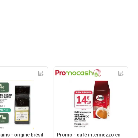
ains - origine brésil
Promo - café intermezzo en