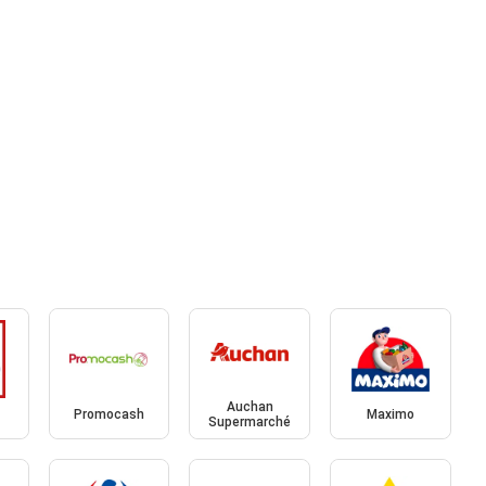
Auchan
Promocash
Maximo
Supermarché