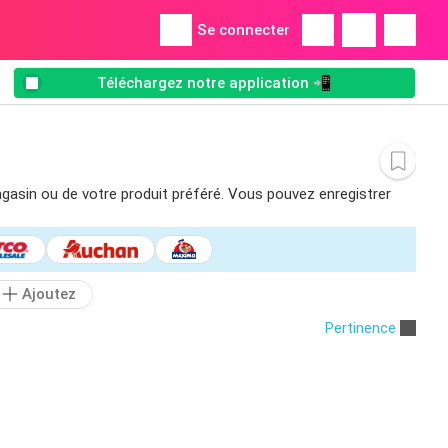
Se connecter
Téléchargez notre application 📲
magasin ou de votre produit préféré. Vous pouvez enregistrer
Ajoutez
Pertinence