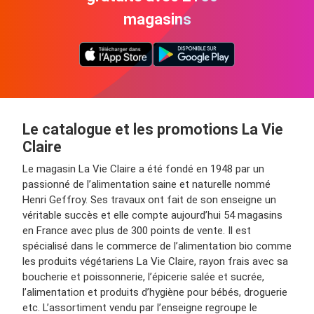
magasins
Le catalogue et les promotions La Vie
Claire
Le magasin La Vie Claire a été fondé en 1948 par un
passionné de l’alimentation saine et naturelle nommé
Henri Geffroy. Ses travaux ont fait de son enseigne un
véritable succès et elle compte aujourd’hui 54 magasins
en France avec plus de 300 points de vente. Il est
spécialisé dans le commerce de l’alimentation bio comme
les produits végétariens La Vie Claire, rayon frais avec sa
boucherie et poissonnerie, l’épicerie salée et sucrée,
l’alimentation et produits d’hygiène pour bébés, droguerie
etc. L’assortiment vendu par l’enseigne regroupe le