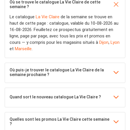
Où se trouve le catalogue La Vie Claire de cette
semaine ?
Le catalogue
La Vie Claire
de la semaine se trouve en
haut de cette page : catalogue, valable du 10-08-2026 au
16-08-2026. Feuilletez ce prospectus gratuitement en
ligne, page par page, avec tous les prix et promos en
cours — y compris pour les magasins situés à
Dijon
,
Lyon
et
Marseille
.
Où puis-je trouver le catalogue La Vie Claire de la
semaine prochaine ?
Quand sort le nouveau catalogue La Vie Claire ?
Quelles sont les promos La Vie Claire cette semaine
?