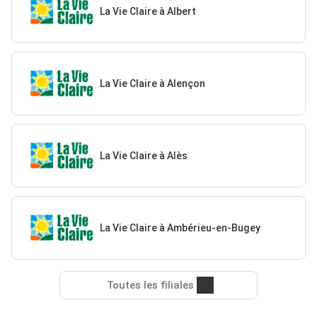
La Vie Claire à Albert
La Vie Claire à Alençon
La Vie Claire à Alès
La Vie Claire à Ambérieu-en-Bugey
Toutes les filiales