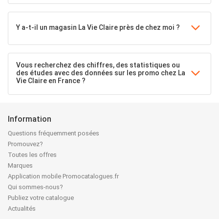
Y a-t-il un magasin La Vie Claire près de chez moi ?
Vous recherchez des chiffres, des statistiques ou
des études avec des données sur les promo chez La
Vie Claire en France ?
Information
Questions fréquemment posées
Promouvez?
Toutes les offres
Marques
Application mobile Promocatalogues.fr
Qui sommes-nous?
Publiez votre catalogue
Actualités