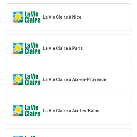
La Vie Claire à Nice
La Vie Claire à Paris
La Vie Claire à Aix-en-Provence
La Vie Claire à Aix-les-Bains