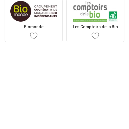
Biomonde
Les Comptoirs de la Bio