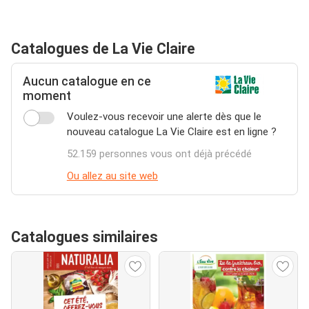
Catalogues de La Vie Claire
Aucun catalogue en ce
moment
Voulez-vous recevoir une alerte dès que le
nouveau catalogue La Vie Claire est en ligne ?
52.159 personnes vous ont déjà précédé
Ou allez au site web
Catalogues similaires