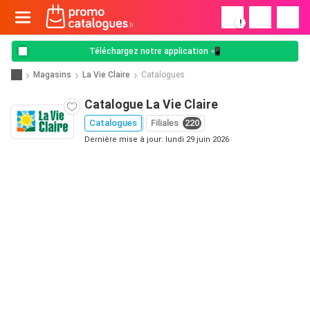
!
Téléchargez notre application 📲
Magasins
La Vie Claire
Catalogues
Catalogue La Vie Claire
Catalogues
Filiales
220
Dernière mise à jour: lundi 29 juin 2026