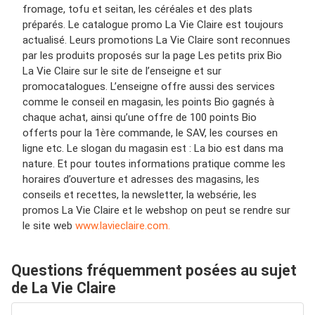
fromage, tofu et seitan, les céréales et des plats
préparés. Le catalogue promo La Vie Claire est toujours
actualisé. Leurs promotions La Vie Claire sont reconnues
par les produits proposés sur la page Les petits prix Bio
La Vie Claire sur le site de l’enseigne et sur
promocatalogues. L’enseigne offre aussi des services
comme le conseil en magasin, les points Bio gagnés à
chaque achat, ainsi qu’une offre de 100 points Bio
offerts pour la 1ère commande, le SAV, les courses en
ligne etc. Le slogan du magasin est : La bio est dans ma
nature. Et pour toutes informations pratique comme les
horaires d’ouverture et adresses des magasins, les
conseils et recettes, la newsletter, la websérie, les
promos La Vie Claire et le webshop on peut se rendre sur
le site web
www.lavieclaire.com.
Questions fréquemment posées au sujet
de La Vie Claire