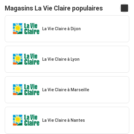
Magasins La Vie Claire populaires
La Vie Claire à Dijon
La Vie Claire à Lyon
La Vie Claire à Marseille
La Vie Claire à Nantes