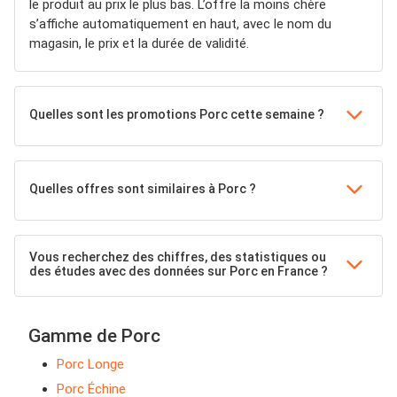
le produit au prix le plus bas. L’offre la moins chère
s’affiche automatiquement en haut, avec le nom du
magasin, le prix et la durée de validité.
Quelles sont les promotions Porc cette semaine ?
Quelles offres sont similaires à Porc ?
Vous recherchez des chiffres, des statistiques ou
des études avec des données sur Porc en France ?
Gamme de Porc
Porc Longe
Porc Échine