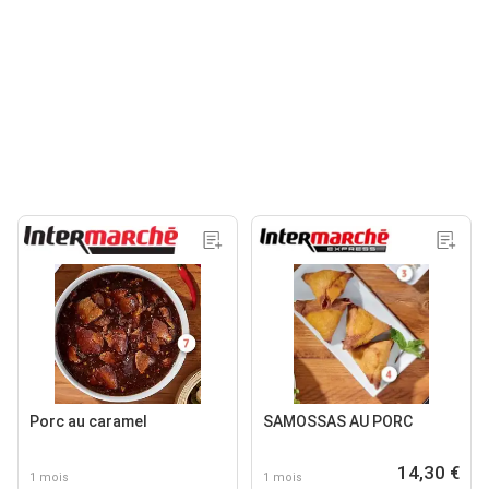
Porc au caramel
SAMOSSAS AU PORC
14,30 €
1 mois
1 mois