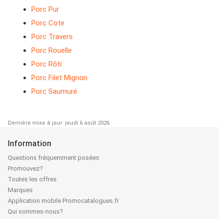
Porc Pur
Porc Cote
Porc Travers
Porc Rouelle
Porc Rôti
Porc Filet Mignon
Porc Saumuré
Dernière mise à jour: jeudi 6 août 2026
Information
Questions fréquemment posées
Promouvez?
Toutes les offres
Marques
Application mobile Promocatalogues.fr
Qui sommes-nous?