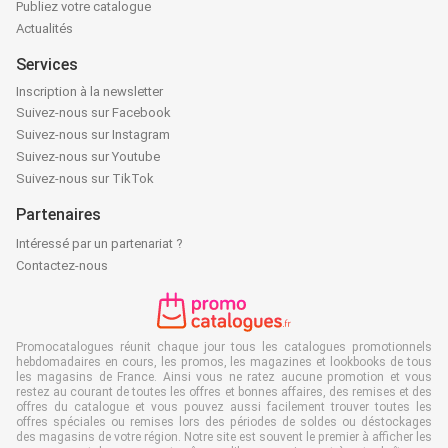
Publiez votre catalogue
Actualités
Services
Inscription à la newsletter
Suivez-nous sur Facebook
Suivez-nous sur Instagram
Suivez-nous sur Youtube
Suivez-nous sur TikTok
Partenaires
Intéressé par un partenariat ?
Contactez-nous
Promocatalogues réunit chaque jour tous les catalogues promotionnels
hebdomadaires en cours, les promos, les magazines et lookbooks de tous
les magasins de France. Ainsi vous ne ratez aucune promotion et vous
restez au courant de toutes les offres et bonnes affaires, des remises et des
offres du catalogue et vous pouvez aussi facilement trouver toutes les
offres spéciales ou remises lors des périodes de soldes ou déstockages
des magasins de votre région. Notre site est souvent le premier à afficher les