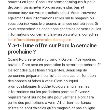
souvent en ligne. Consultez promocatalogues.fr pour
découvrir où acheter Porc au prix le plus bas et
économisez sur votre prochain achat. Vous trouverez
également des informations utiles sur le magasin où
vous pourrez vous le procurer, ainsi que son adresse. Si
vous recherchez les conditions générales de vente ou les
informations concernant la livraison gratuite, consultez
les
informations générales du magasin
.
Y a-t-il une offre sur Porc la semaine
prochaine ?
Quand Porc sera-t-il en promo ? Ou bien : "Je voudrais
savoir si Porc sera en promotion la semaine prochaine ?"
Ce sont des questions fréquentes. Beaucoup de
personnes préparent leur liste de courses en fonction
des bonnes affaires à venir. C’est pourquoi
promocatalogues.fr publie toujours en premier les
informations sur les prochaines promos. Revenez
régulièrement sur notre site pour vérifier si Porc fera
partie des promotions à venir. Attention : certaines
offres ne sont valables qu’en magasin et pas en ligne.