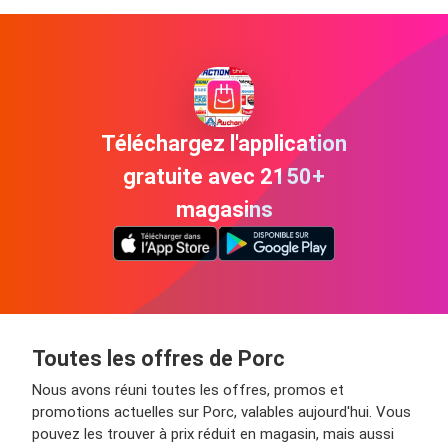
Téléchargez l'application
gratuite avec 2150+
magasins
Toutes les offres de Porc
Nous avons réuni toutes les offres, promos et
promotions actuelles sur Porc, valables aujourd'hui. Vous
pouvez les trouver à prix réduit en magasin, mais aussi