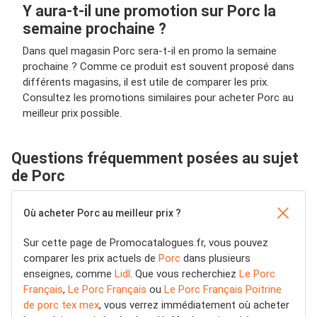
Y aura-t-il une promotion sur Porc la
semaine prochaine ?
Dans quel magasin Porc sera-t-il en promo la semaine
prochaine ? Comme ce produit est souvent proposé dans
différents magasins, il est utile de comparer les prix.
Consultez les promotions similaires pour acheter Porc au
meilleur prix possible.
Questions fréquemment posées au sujet
de Porc
Où acheter Porc au meilleur prix ?
Sur cette page de Promocatalogues.fr, vous pouvez
comparer les prix actuels de
Porc
dans plusieurs
enseignes, comme
Lidl
. Que vous recherchiez
Le Porc
Français
,
Le Porc Français
ou
Le Porc Français Poitrine
de porc tex mex
, vous verrez immédiatement où acheter