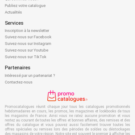
Publiez votre catalogue
Actualités
Services
Inscription à la newsletter
Suivez-nous sur Facebook
Suivez-nous sur Instagram
Suivez-nous sur Youtube
Suivez-nous sur TikTok
Partenaires
Intéressé par un partenariat ?
Contactez-nous
Promocatalogues réunit chaque jour tous les catalogues promotionnels
hebdomadaires en cours, les promos, les magazines et lookbooks de tous
les magasins de France. Ainsi vous ne ratez aucune promotion et vous
restez au courant de toutes les offres et bonnes affaires, des remises et des
offres du catalogue et vous pouvez aussi facilement trouver toutes les
offres spéciales ou remises lors des périodes de soldes ou déstockages
des magasins de votre région. Notre site est souvent le premier à afficher les