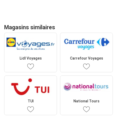
Magasins similaires
Lidl Voyages
Carrefour Voyages
TUI
National Tours