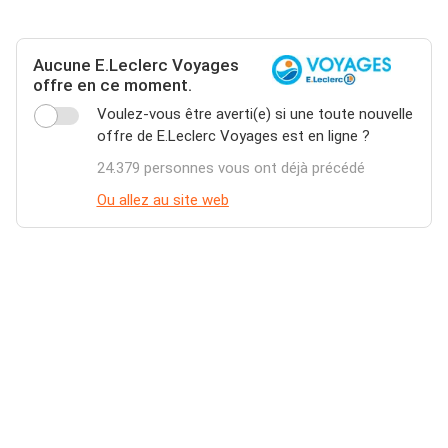
Aucune E.Leclerc Voyages
offre en ce moment.
Voulez-vous être averti(e) si une toute nouvelle
offre de E.Leclerc Voyages est en ligne ?
24.379 personnes vous ont déjà précédé
Ou allez au site web