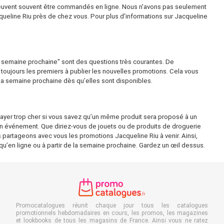
t peuvent souvent être commandés en ligne. Nous n'avons pas seulement
queline Riu près de chez vous. Pour plus d'informations sur Jacqueline
a semaine prochaine" sont des questions très courantes. De
oujours les premiers à publier les nouvelles promotions. Cela vous
 la semaine prochaine dès qu’elles sont disponibles.
payer trop cher si vous savez qu’un même produit sera proposé à un
u un événement. Que diriez-vous de jouets ou de produits de droguerie
partageons avec vous les promotions Jacqueline Riu à venir. Ainsi,
qu’en ligne ou à partir de la semaine prochaine. Gardez un œil dessus.
Promocatalogues réunit chaque jour tous les catalogues
promotionnels hebdomadaires en cours, les promos, les magazines
et lookbooks de tous les magasins de France. Ainsi vous ne ratez