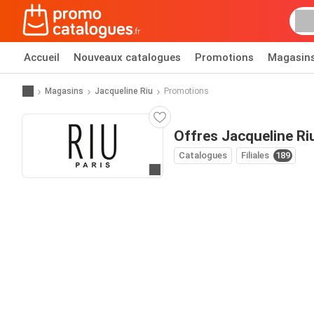
Accueil
Nouveaux catalogues
Promotions
Magasin
Magasins
Jacqueline Riu
Promotions
Offres Jacqueline Ri
Catalogues
Filiales
189
Allez au site web