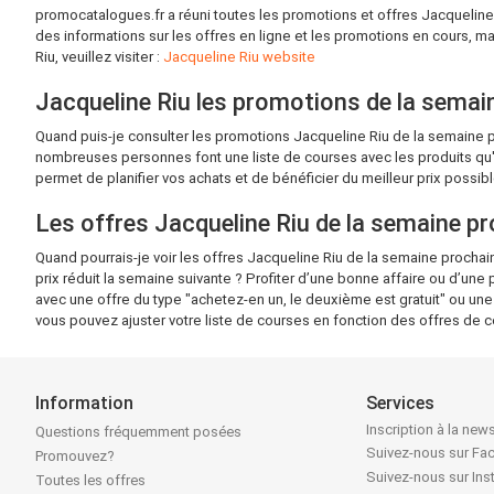
promocatalogues.fr a réuni toutes les promotions et offres Jacqueline
des informations sur les offres en ligne et les promotions en cours, 
Riu, veuillez visiter :
Jacqueline Riu website
Jacqueline Riu les promotions de la semai
Quand puis-je consulter les promotions Jacqueline Riu de la semaine p
nombreuses personnes font une liste de courses avec les produits qu'
permet de planifier vos achats et de bénéficier du meilleur prix possi
Les offres Jacqueline Riu de la semaine p
Quand pourrais-je voir les offres Jacqueline Riu de la semaine procha
prix réduit la semaine suivante ? Profiter d’une bonne affaire ou d’un
avec une offre du type "achetez-en un, le deuxième est gratuit" ou un
vous pouvez ajuster votre liste de courses en fonction des offres de c
Information
Services
Inscription à la news
Questions fréquemment posées
Suivez-nous sur F
Promouvez?
Suivez-nous sur In
Toutes les offres