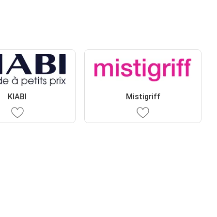
KIABI
Mistigriff