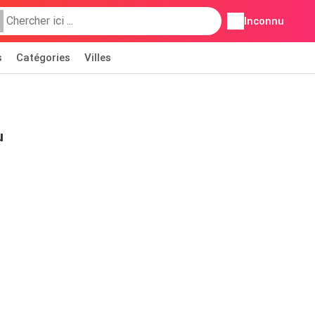
Inconnu
s
Catégories
Villes
u