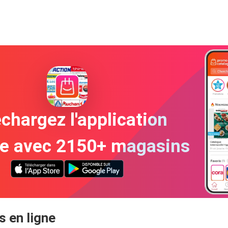
chargez l'application
te avec 2150+ magasins
s en ligne