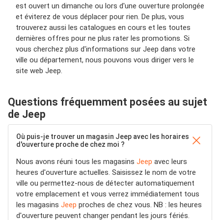
est ouvert un dimanche ou lors d'une ouverture prolongée
et éviterez de vous déplacer pour rien. De plus, vous
trouverez aussi les catalogues en cours et les toutes
dernières offres pour ne plus rater les promotions. Si
vous cherchez plus d'informations sur Jeep dans votre
ville ou département, nous pouvons vous diriger vers le
site web Jeep.
Questions fréquemment posées au sujet
de Jeep
Où puis-je trouver un magasin Jeep avec les horaires
d'ouverture proche de chez moi ?
Nous avons réuni tous les magasins
Jeep
avec leurs
heures d'ouverture actuelles. Saisissez le nom de votre
ville ou permettez-nous de détecter automatiquement
votre emplacement et vous verrez immédiatement tous
les magasins
Jeep
proches de chez vous. NB : les heures
d'ouverture peuvent changer pendant les jours fériés.