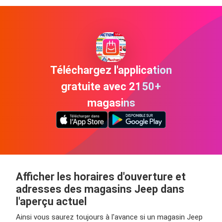
Téléchargez l'application
gratuite avec 2150+
magasins
Afficher les horaires d'ouverture et
adresses des magasins Jeep dans
l'aperçu actuel
Ainsi vous saurez toujours à l'avance si un magasin Jeep