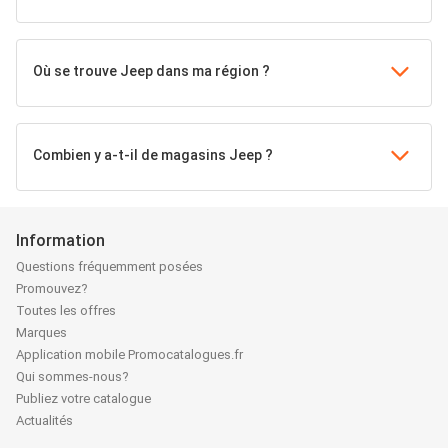
Où se trouve Jeep dans ma région ?
Combien y a-t-il de magasins Jeep ?
Information
Questions fréquemment posées
Promouvez?
Toutes les offres
Marques
Application mobile Promocatalogues.fr
Qui sommes-nous?
Publiez votre catalogue
Actualités