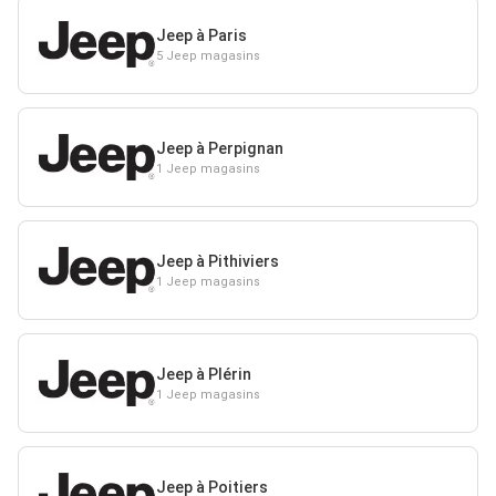
Jeep à Paris
5 Jeep magasins
Jeep à Perpignan
1 Jeep magasins
Jeep à Pithiviers
1 Jeep magasins
Jeep à Plérin
1 Jeep magasins
Jeep à Poitiers