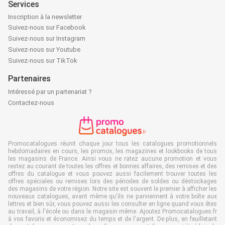
Services
Inscription à la newsletter
Suivez-nous sur Facebook
Suivez-nous sur Instagram
Suivez-nous sur Youtube
Suivez-nous sur TikTok
Partenaires
Intéressé par un partenariat ?
Contactez-nous
Promocatalogues réunit chaque jour tous les catalogues promotionnels
hebdomadaires en cours, les promos, les magazines et lookbooks de tous
les magasins de France. Ainsi vous ne ratez aucune promotion et vous
restez au courant de toutes les offres et bonnes affaires, des remises et des
offres du catalogue et vous pouvez aussi facilement trouver toutes les
offres spéciales ou remises lors des périodes de soldes ou déstockages
des magasins de votre région. Notre site est souvent le premier à afficher les
nouveaux catalogues, avant même qu'ils ne parviennent à votre boîte aux
lettres et bien sûr, vous pouvez aussi les consulter en ligne quand vous êtes
au travail, à l'école ou dans le magasin même. Ajoutez Promocatalogues.fr
à vos favoris et économisez du temps et de l'argent. De plus, en feuilletant