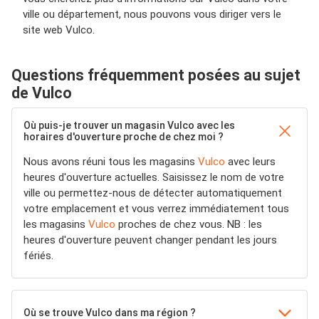
ville ou département, nous pouvons vous diriger vers le
site web Vulco.
Questions fréquemment posées au sujet
de Vulco
Où puis-je trouver un magasin Vulco avec les
horaires d'ouverture proche de chez moi ?
Nous avons réuni tous les magasins
Vulco
avec leurs
heures d'ouverture actuelles. Saisissez le nom de votre
ville ou permettez-nous de détecter automatiquement
votre emplacement et vous verrez immédiatement tous
les magasins
Vulco
proches de chez vous. NB : les
heures d'ouverture peuvent changer pendant les jours
fériés.
Où se trouve Vulco dans ma région ?