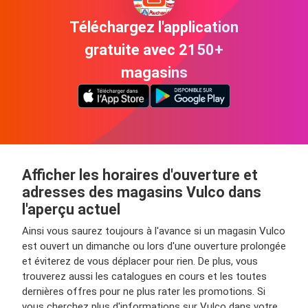
Téléchargez l'application
gratuite avec 2150+
magasins
Afficher les horaires d'ouverture et
adresses des magasins Vulco dans
l'aperçu actuel
Ainsi vous saurez toujours à l'avance si un magasin Vulco
est ouvert un dimanche ou lors d'une ouverture prolongée
et éviterez de vous déplacer pour rien. De plus, vous
trouverez aussi les catalogues en cours et les toutes
dernières offres pour ne plus rater les promotions. Si
vous cherchez plus d'informations sur Vulco dans votre