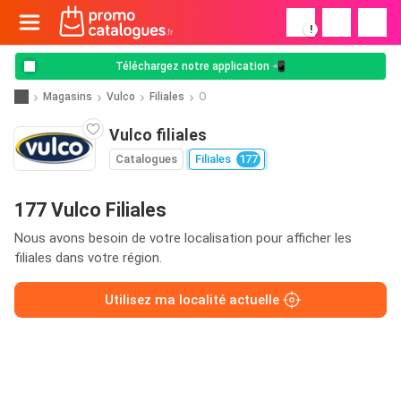
!
Téléchargez notre application 📲
Magasins
Vulco
Filiales
O
Vulco filiales
Catalogues
Filiales
177
177 Vulco Filiales
Nous avons besoin de votre localisation pour afficher les
filiales dans votre région.
Utilisez ma localité actuelle