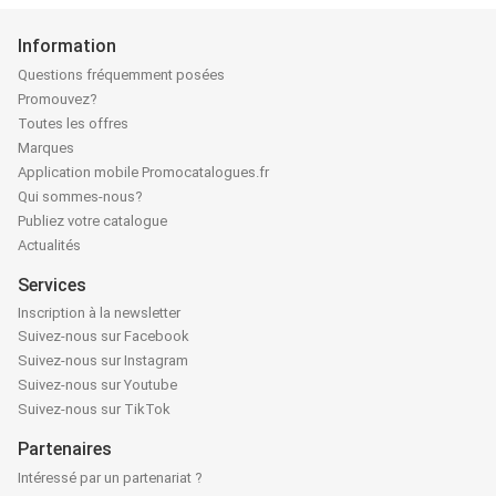
Information
Questions fréquemment posées
Promouvez?
Toutes les offres
Marques
Application mobile Promocatalogues.fr
Qui sommes-nous?
Publiez votre catalogue
Actualités
Services
Inscription à la newsletter
Suivez-nous sur Facebook
Suivez-nous sur Instagram
Suivez-nous sur Youtube
Suivez-nous sur TikTok
Partenaires
Intéressé par un partenariat ?