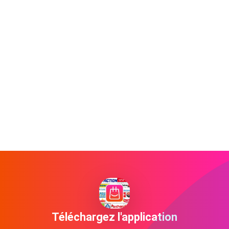
Téléchargez l'application