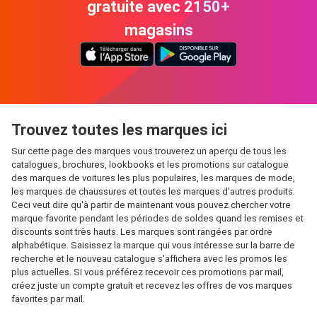
gratuite avec 2150+
magasins
Trouvez toutes les marques ici
Sur cette page des marques vous trouverez un aperçu de tous les
catalogues, brochures, lookbooks et les promotions sur catalogue
des marques de voitures les plus populaires, les marques de mode,
les marques de chaussures et toutes les marques d'autres produits.
Ceci veut dire qu'à partir de maintenant vous pouvez chercher votre
marque favorite pendant les périodes de soldes quand les remises et
discounts sont très hauts. Les marques sont rangées par ordre
alphabétique. Saisissez la marque qui vous intéresse sur la barre de
recherche et le nouveau catalogue s'affichera avec les promos les
plus actuelles. Si vous préférez recevoir ces promotions par mail,
créez juste un compte gratuit et recevez les offres de vos marques
favorites par mail.