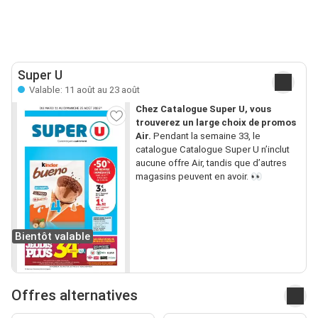
Super U
Valable: 11 août au 23 août
Chez Catalogue Super U, vous
trouverez un large choix de promos
Air.
Pendant la semaine 33, le
catalogue Catalogue Super U n’inclut
aucune offre Air, tandis que d’autres
magasins peuvent en avoir. 👀
Bientôt valable
Offres alternatives