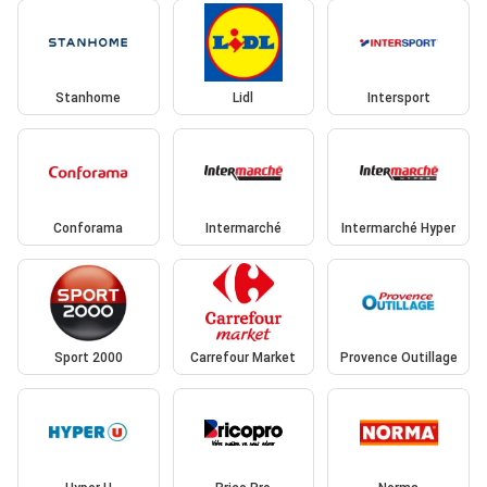
Stanhome
Lidl
Intersport
Conforama
Intermarché
Intermarché Hyper
Sport 2000
Carrefour Market
Provence Outillage