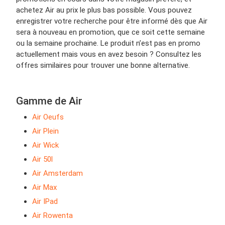
achetez Air au prix le plus bas possible. Vous pouvez
enregistrer votre recherche pour être informé dès que Air
sera à nouveau en promotion, que ce soit cette semaine
ou la semaine prochaine. Le produit n’est pas en promo
actuellement mais vous en avez besoin ? Consultez les
offres similaires pour trouver une bonne alternative.
Gamme de Air
Air Oeufs
Air Plein
Air Wick
Air 50l
Air Amsterdam
Air Max
Air IPad
Air Rowenta