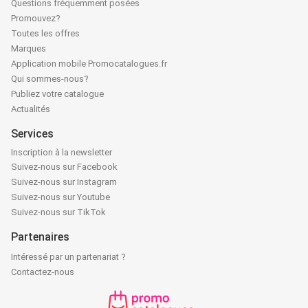
Questions fréquemment posées
Promouvez?
Toutes les offres
Marques
Application mobile Promocatalogues.fr
Qui sommes-nous?
Publiez votre catalogue
Actualités
Services
Inscription à la newsletter
Suivez-nous sur Facebook
Suivez-nous sur Instagram
Suivez-nous sur Youtube
Suivez-nous sur TikTok
Partenaires
Intéressé par un partenariat ?
Contactez-nous