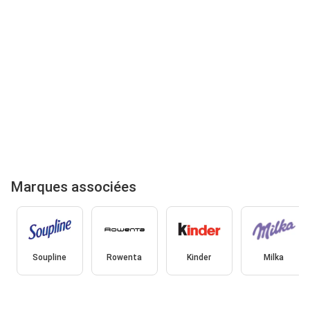
Marques associées
Soupline
Rowenta
Kinder
Milka