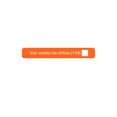
Voir toutes les offres (194)