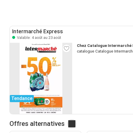
Intermarché Express
Valable: 4 août au 23 août
Chez Catalogue Intermarché E
catalogue Catalogue Intermarché
Tendance
Offres alternatives