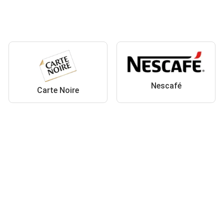
Nescafé
Carte Noire