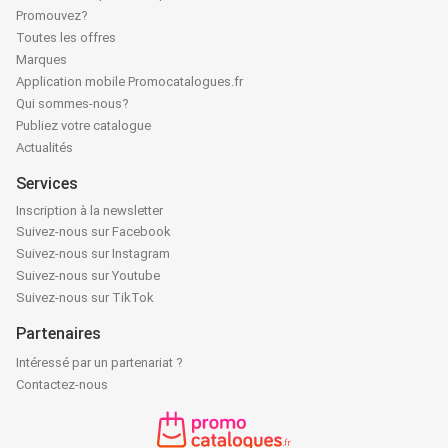
Promouvez?
Toutes les offres
Marques
Application mobile Promocatalogues.fr
Qui sommes-nous?
Publiez votre catalogue
Actualités
Services
Inscription à la newsletter
Suivez-nous sur Facebook
Suivez-nous sur Instagram
Suivez-nous sur Youtube
Suivez-nous sur TikTok
Partenaires
Intéressé par un partenariat ?
Contactez-nous