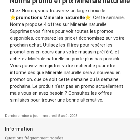
Norma promo et prix Minérale naturelle
Chez Norma, vous trouverez un large choix de
⭐️
promotions Minérale naturelle
⭐️. Cette semaine,
Norma propose 4 offres sur Minérale naturelle.
Supprimez vos filtres pour voir toutes les promos
disponibles, comparez les prix et économisez sur votre
prochain achat. Utilisez les filtres pour repérer les
promotions en cours dans votre magasin préféré, et
achetez Minérale naturelle au prix le plus bas possible.
Vous pouvez enregistrer votre recherche pour être
informé dès que Minérale naturelle sera à nouveau en
promotion, que ce soit cette semaine ou la semaine
prochaine. Le produit n’est pas en promo actuellement
mais vous en avez besoin ? Consultez les offres
similaires pour trouver une bonne alternative.
Dernière mise à jour: mercredi 5 août 2026
Information
Questions fréquemment posées