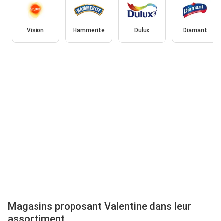
Vision
Hammerite
Dulux
Diamant
Magasins proposant Valentine dans leur
assortiment