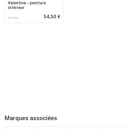
Valentine - peinture
intérieur
54,50 €
4 mois
Marques associées