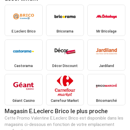
E.Leclerc Brico
Bricorama
Mr Bricolage
Castorama
Décor Discount
Jardiland
Géant Casino
Carrefour Market
Bricomarché
Magasin E.Leclerc Brico le plus proche
Cette Promo Valentine E.Leclerc Brico est disponible dans les
magasins ci-dessous en fonction de votre emplacement