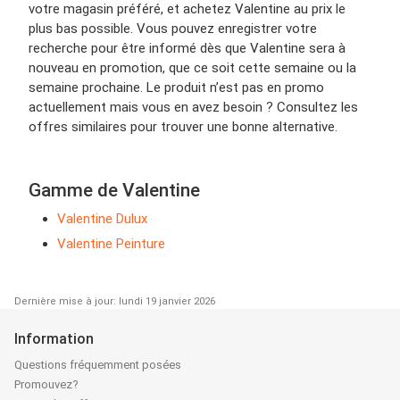
votre magasin préféré, et achetez Valentine au prix le
plus bas possible. Vous pouvez enregistrer votre
recherche pour être informé dès que Valentine sera à
nouveau en promotion, que ce soit cette semaine ou la
semaine prochaine. Le produit n’est pas en promo
actuellement mais vous en avez besoin ? Consultez les
offres similaires pour trouver une bonne alternative.
Gamme de Valentine
Valentine Dulux
Valentine Peinture
Dernière mise à jour: lundi 19 janvier 2026
Information
Questions fréquemment posées
Promouvez?