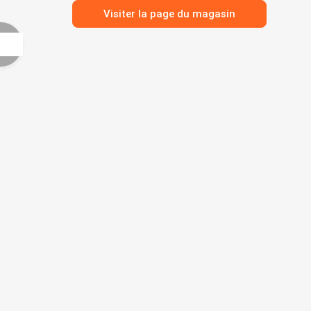
Visiter la page du magasin