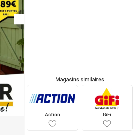
Magasins similaires
Action
GiFi