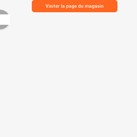
Visiter la page du magasin