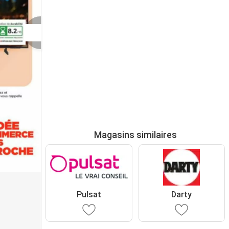
Magasins similaires
Pulsat
Darty