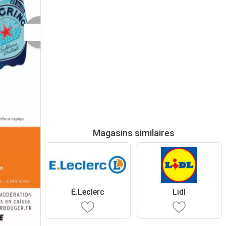
Magasins similaires
E.Leclerc
Lidl