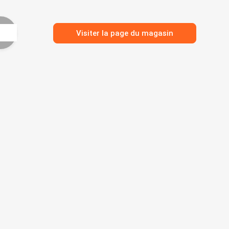
Visiter la page du magasin