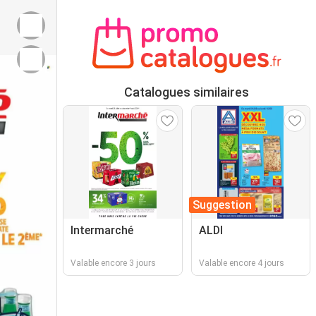
Catalogues similaires
Suggestion
Intermarché
ALDI
Valable encore 3 jours
Valable encore 4 jours