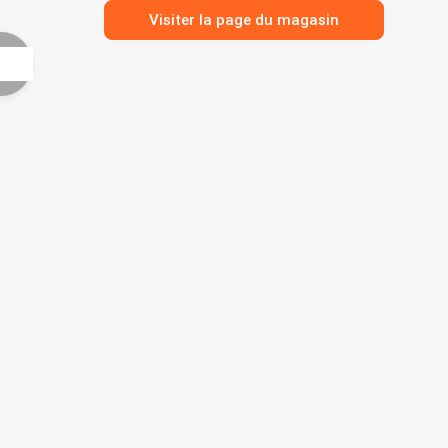
Visiter la page du magasin