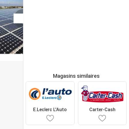
Magasins similaires
E.Leclerc L'Auto
Carter-Cash