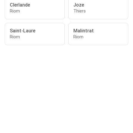
Clerlande
Joze
Riom
Thiers
Saint-Laure
Malintrat
Riom
Riom