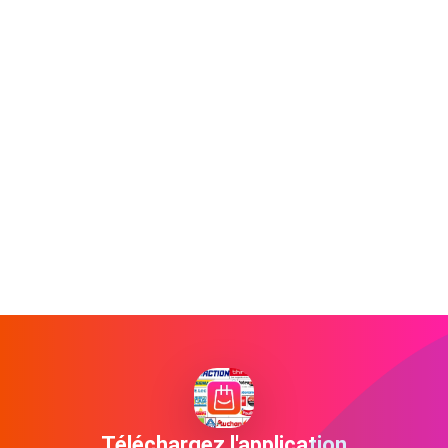
Téléchargez l'application