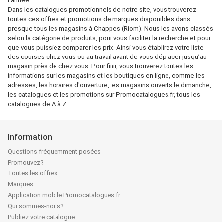
l'année.
Dans les catalogues promotionnels de notre site, vous trouverez
toutes ces offres et promotions de marques disponibles dans
presque tous les magasins à Chappes (Riom). Nous les avons classés
selon la catégorie de produits, pour vous faciliter la recherche et pour
que vous puissiez comparer les prix. Ainsi vous établirez votre liste
des courses chez vous ou au travail avant de vous déplacer jusqu’au
magasin près de chez vous. Pour finir, vous trouverez toutes les
informations sur les magasins et les boutiques en ligne, comme les
adresses, les horaires d'ouverture, les magasins ouverts le dimanche,
les catalogues et les promotions sur Promocatalogues.fr, tous les
catalogues de A à Z.
Information
Questions fréquemment posées
Promouvez?
Toutes les offres
Marques
Application mobile Promocatalogues.fr
Qui sommes-nous?
Publiez votre catalogue