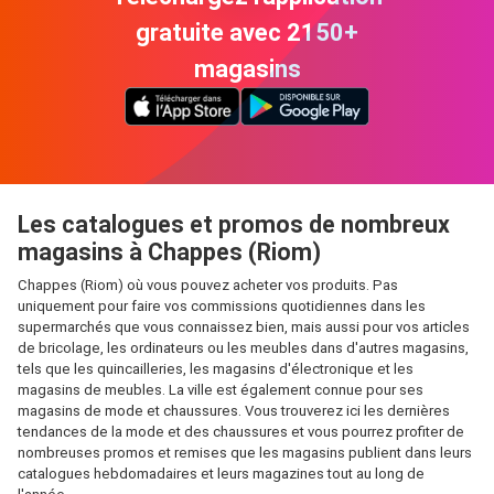
gratuite avec 2150+
magasins
Les catalogues et promos de nombreux
magasins à Chappes (Riom)
Chappes (Riom) où vous pouvez acheter vos produits. Pas
uniquement pour faire vos commissions quotidiennes dans les
supermarchés que vous connaissez bien, mais aussi pour vos articles
de bricolage, les ordinateurs ou les meubles dans d'autres magasins,
tels que les quincailleries, les magasins d'électronique et les
magasins de meubles. La ville est également connue pour ses
magasins de mode et chaussures. Vous trouverez ici les dernières
tendances de la mode et des chaussures et vous pourrez profiter de
nombreuses promos et remises que les magasins publient dans leurs
catalogues hebdomadaires et leurs magazines tout au long de