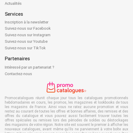
Actualités
Services
Inscription à la newsletter
Suivez-nous sur Facebook
Suivez-nous sur Instagram
Suivez-nous sur Youtube
Suivez-nous sur TikTok
Partenaires
Intéressé par un partenariat ?
Contactez-nous
Promocatalogues réunit chaque jour tous les catalogues promotionnels
hebdomadaires en cours, les promos, les magazines et lookbooks de tous
les magasins de France. Ainsi vous ne ratez aucune promotion et vous
restez au courant de toutes les offres et bonnes affaires, des remises et des
offres du catalogue et vous pouvez aussi facilement trouver toutes les
offres spéciales ou remises lors des périodes de soldes ou déstockages
des magasins de votre région. Notre site est souvent le premier à afficher les
nouveaux catalogues, avant même qu'ils ne parviennent à votre boîte aux