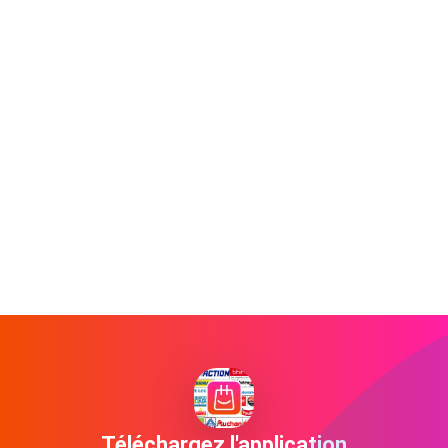
Téléchargez l'application