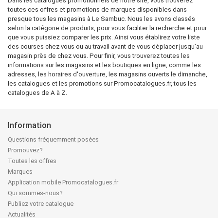
Dans les catalogues promotionnels de notre site, vous trouverez
toutes ces offres et promotions de marques disponibles dans
presque tous les magasins à Le Sambuc. Nous les avons classés
selon la catégorie de produits, pour vous faciliter la recherche et pour
que vous puissiez comparer les prix. Ainsi vous établirez votre liste
des courses chez vous ou au travail avant de vous déplacer jusqu’au
magasin près de chez vous. Pour finir, vous trouverez toutes les
informations sur les magasins et les boutiques en ligne, comme les
adresses, les horaires d'ouverture, les magasins ouverts le dimanche,
les catalogues et les promotions sur Promocatalogues.fr, tous les
catalogues de A à Z.
Information
Questions fréquemment posées
Promouvez?
Toutes les offres
Marques
Application mobile Promocatalogues.fr
Qui sommes-nous?
Publiez votre catalogue
Actualités