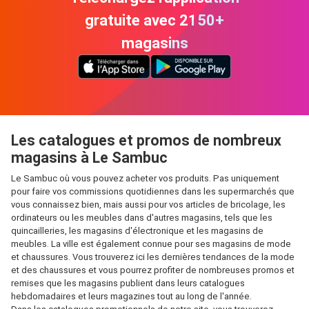
gratuite avec 2150+
magasins
Les catalogues et promos de nombreux
magasins à Le Sambuc
Le Sambuc où vous pouvez acheter vos produits. Pas uniquement
pour faire vos commissions quotidiennes dans les supermarchés que
vous connaissez bien, mais aussi pour vos articles de bricolage, les
ordinateurs ou les meubles dans d'autres magasins, tels que les
quincailleries, les magasins d'électronique et les magasins de
meubles. La ville est également connue pour ses magasins de mode
et chaussures. Vous trouverez ici les dernières tendances de la mode
et des chaussures et vous pourrez profiter de nombreuses promos et
remises que les magasins publient dans leurs catalogues
hebdomadaires et leurs magazines tout au long de l'année.