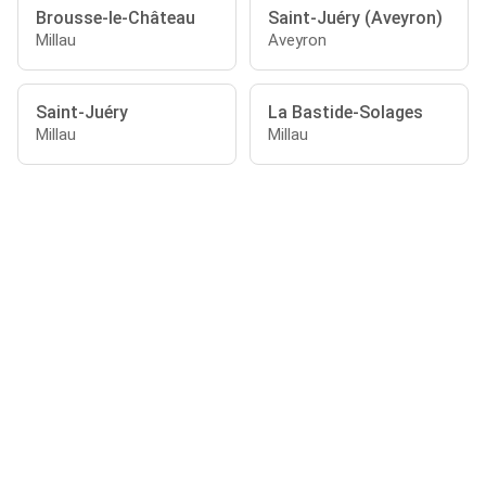
Brousse-le-Château
Saint-Juéry (Aveyron)
Millau
Aveyron
Saint-Juéry
La Bastide-Solages
Millau
Millau