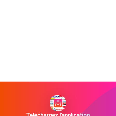
Téléchargez l'application