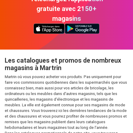
gratuite avec 2150+
magasins
Les catalogues et promos de nombreux
magasins à Martrin
Martrin où vous pouvez acheter vos produits. Pas uniquement pour
faire vos commissions quotidiennes dans les supermarchés que vous
connaissez bien, mais aussi pour vos articles de bricolage, les
ordinateurs ou les meubles dans d'autres magasins, tels que les
quincailleries, les magasins d'électronique et les magasins de
meubles. La ville est également connue pour ses magasins de mode
et chaussures. Vous trouverez ici les dernières tendances de la mode
et des chaussures et vous pourrez profiter de nombreuses promos et
remises que les magasins publient dans leurs catalogues
hebdomadaires et leurs magazines tout au long de l'année.