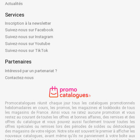
Actualités
Services
Inscription à la newsletter
Suivez-nous sur Facebook
Suivez-nous sur Instagram
Suivez-nous sur Youtube
Suivez-nous sur TikTok
Partenaires
Intéressé par un partenariat ?
Contactez-nous
Promocatalogues réunit chaque jour tous les catalogues promotionnels
hebdomadaires en cours, les promos, les magazines et lookbooks de tous
les magasins de France. Ainsi vous ne ratez aucune promotion et vous
restez au courant de toutes les offres et bonnes affaires, des remises et des
offres du catalogue et vous pouvez aussi facilement trouver toutes les
offres spéciales ou remises lors des périodes de soldes ou déstockages
des magasins de votre région. Notre site est souvent le premier à afficher les
nouveaux catalogues, avant même qu'ils ne parviennent à votre boîte aux