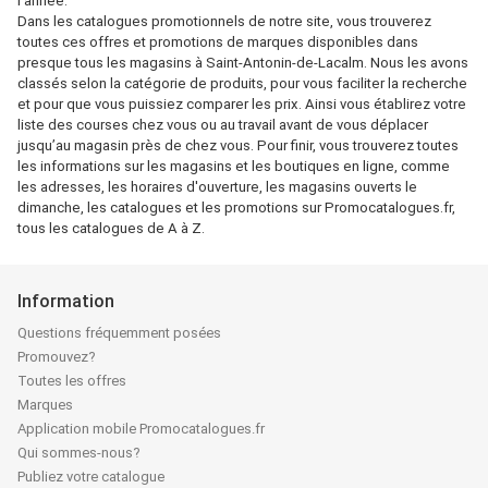
l'année.
Dans les catalogues promotionnels de notre site, vous trouverez
toutes ces offres et promotions de marques disponibles dans
presque tous les magasins à Saint-Antonin-de-Lacalm. Nous les avons
classés selon la catégorie de produits, pour vous faciliter la recherche
et pour que vous puissiez comparer les prix. Ainsi vous établirez votre
liste des courses chez vous ou au travail avant de vous déplacer
jusqu’au magasin près de chez vous. Pour finir, vous trouverez toutes
les informations sur les magasins et les boutiques en ligne, comme
les adresses, les horaires d'ouverture, les magasins ouverts le
dimanche, les catalogues et les promotions sur Promocatalogues.fr,
tous les catalogues de A à Z.
Information
Questions fréquemment posées
Promouvez?
Toutes les offres
Marques
Application mobile Promocatalogues.fr
Qui sommes-nous?
Publiez votre catalogue