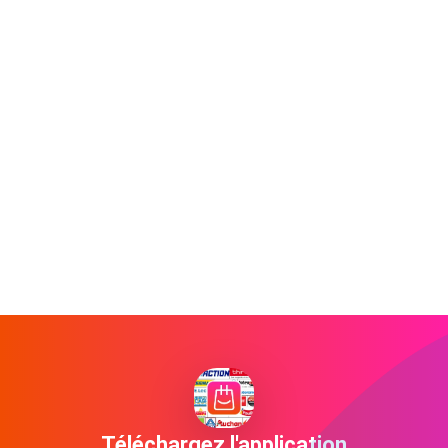
Téléchargez l'application