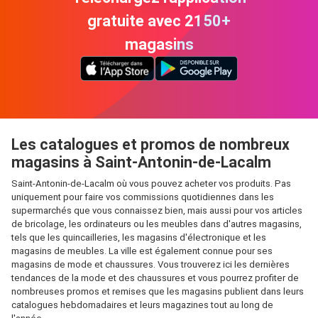
gratuite avec 2150+
magasins
Les catalogues et promos de nombreux
magasins à Saint-Antonin-de-Lacalm
Saint-Antonin-de-Lacalm où vous pouvez acheter vos produits. Pas
uniquement pour faire vos commissions quotidiennes dans les
supermarchés que vous connaissez bien, mais aussi pour vos articles
de bricolage, les ordinateurs ou les meubles dans d'autres magasins,
tels que les quincailleries, les magasins d'électronique et les
magasins de meubles. La ville est également connue pour ses
magasins de mode et chaussures. Vous trouverez ici les dernières
tendances de la mode et des chaussures et vous pourrez profiter de
nombreuses promos et remises que les magasins publient dans leurs
catalogues hebdomadaires et leurs magazines tout au long de