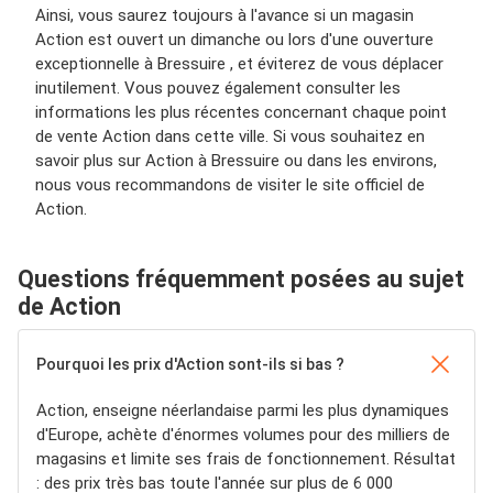
Ainsi, vous saurez toujours à l'avance si un magasin
Action est ouvert un dimanche ou lors d'une ouverture
exceptionnelle à Bressuire , et éviterez de vous déplacer
inutilement. Vous pouvez également consulter les
informations les plus récentes concernant chaque point
de vente Action dans cette ville. Si vous souhaitez en
savoir plus sur Action à Bressuire ou dans les environs,
nous vous recommandons de visiter le site officiel de
Action.
Questions fréquemment posées au sujet
de Action
Pourquoi les prix d'Action sont-ils si bas ?
Action, enseigne néerlandaise parmi les plus dynamiques
d'Europe, achète d'énormes volumes pour des milliers de
magasins et limite ses frais de fonctionnement. Résultat
: des prix très bas toute l'année sur plus de 6 000