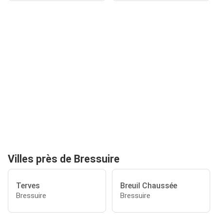
Villes près de Bressuire
Terves
Breuil Chaussée
Bressuire
Bressuire