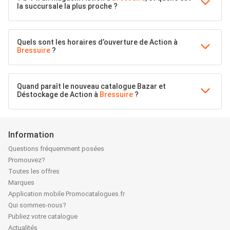
la succursale la plus proche ?
Quels sont les horaires d’ouverture de Action à
Bressuire
?
Quand paraît le nouveau catalogue Bazar et
Déstockage de Action à
Bressuire
?
Information
Questions fréquemment posées
Promouvez?
Toutes les offres
Marques
Application mobile Promocatalogues.fr
Qui sommes-nous?
Publiez votre catalogue
Actualités