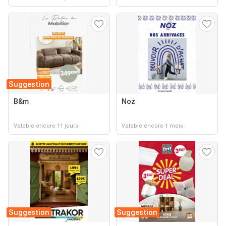
Suggestion
B&m
Noz
Valable encore 11 jours
Valable encore 1 mois
Suggestion
Suggestion