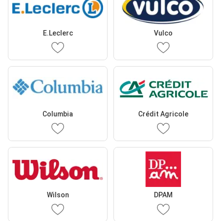
E.Leclerc
Vulco
Columbia
Crédit Agricole
Wilson
DPAM