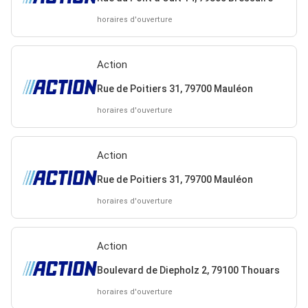
horaires d'ouverture
Action
Rue de Poitiers 31, 79700 Mauléon
horaires d'ouverture
Action
Rue de Poitiers 31, 79700 Mauléon
horaires d'ouverture
Action
Boulevard de Diepholz 2, 79100 Thouars
horaires d'ouverture