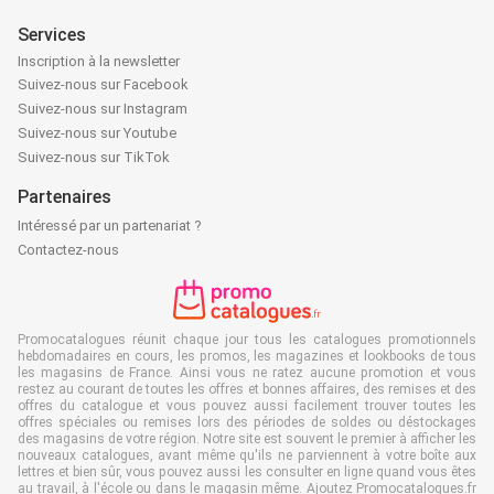
Services
Inscription à la newsletter
Suivez-nous sur Facebook
Suivez-nous sur Instagram
Suivez-nous sur Youtube
Suivez-nous sur TikTok
Partenaires
Intéressé par un partenariat ?
Contactez-nous
Promocatalogues réunit chaque jour tous les catalogues promotionnels
hebdomadaires en cours, les promos, les magazines et lookbooks de tous
les magasins de France. Ainsi vous ne ratez aucune promotion et vous
restez au courant de toutes les offres et bonnes affaires, des remises et des
offres du catalogue et vous pouvez aussi facilement trouver toutes les
offres spéciales ou remises lors des périodes de soldes ou déstockages
des magasins de votre région. Notre site est souvent le premier à afficher les
nouveaux catalogues, avant même qu'ils ne parviennent à votre boîte aux
lettres et bien sûr, vous pouvez aussi les consulter en ligne quand vous êtes
au travail, à l'école ou dans le magasin même. Ajoutez Promocatalogues.fr