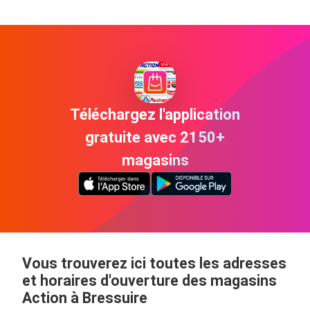
Téléchargez l'application
gratuite avec 2150+
magasins
Vous trouverez ici toutes les adresses
et horaires d'ouverture des magasins
Action à Bressuire