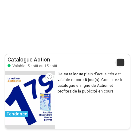
Catalogue Action
Valable: 5 août au 15 août
Ce
catalogue
plein d’actualités est
valable encore
8
jour(s). Consultez le
catalogue en ligne de Action et
profitez de la publicité en cours.
Tendance