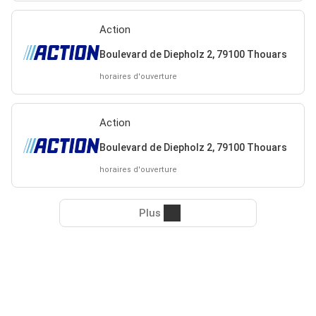
Action
Boulevard de Diepholz 2, 79100 Thouars
horaires d'ouverture
Action
Boulevard de Diepholz 2, 79100 Thouars
horaires d'ouverture
Plus