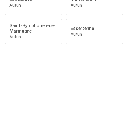
Autun
Autun
Saint-Symphorien-de-
Essertenne
Marmagne
Autun
Autun