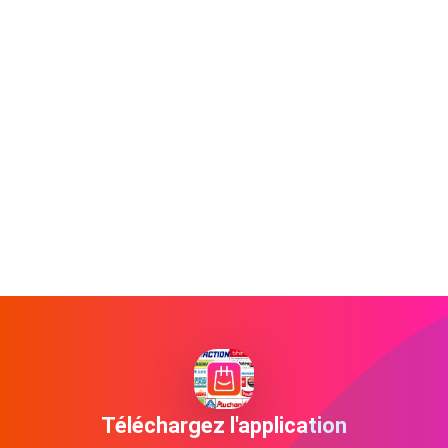
Téléchargez l'application