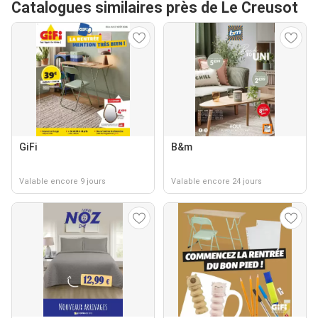
Catalogues similaires près de Le Creusot
GiFi
B&m
Valable encore 9 jours
Valable encore 24 jours