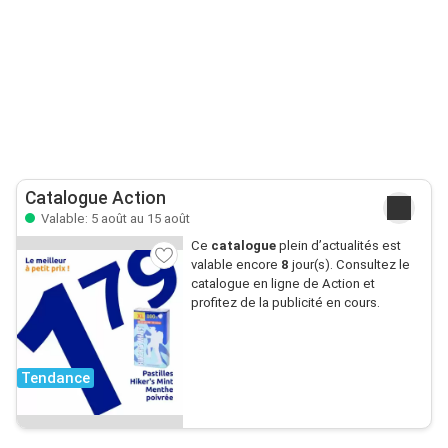
Catalogue Action
Valable: 5 août au 15 août
Ce
catalogue
plein d’actualités est
valable encore
8
jour(s). Consultez le
catalogue en ligne de Action et
profitez de la publicité en cours.
Tendance