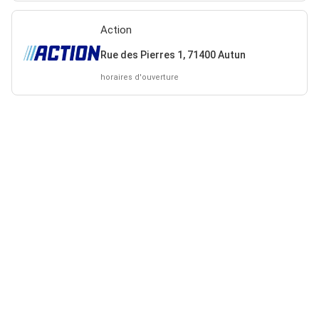
Action
Rue des Pierres 1, 71400 Autun
horaires d'ouverture