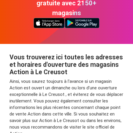
gratuite avec 2150+
magasins
Vous trouverez ici toutes les adresses
et horaires d'ouverture des magasins
Action à Le Creusot
Ainsi, vous saurez toujours à l'avance si un magasin
Action est ouvert un dimanche ou lors d'une ouverture
exceptionnelle à Le Creusot , et éviterez de vous déplacer
inutilement. Vous pouvez également consulter les
informations les plus récentes concernant chaque point
de vente Action dans cette ville. Si vous souhaitez en
savoir plus sur Action à Le Creusot ou dans les environs,
nous vous recommandons de visiter le site officiel de