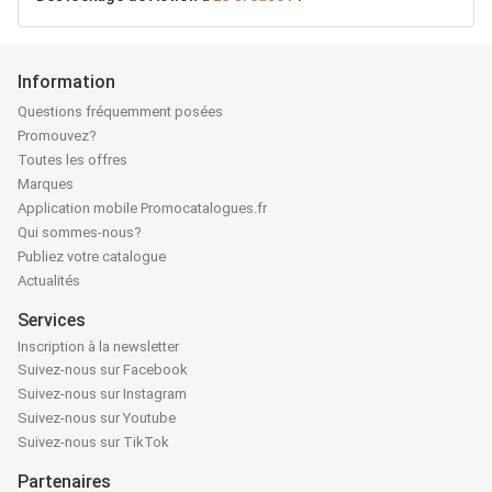
Information
Questions fréquemment posées
Promouvez?
Toutes les offres
Marques
Application mobile Promocatalogues.fr
Qui sommes-nous?
Publiez votre catalogue
Actualités
Services
Inscription à la newsletter
Suivez-nous sur Facebook
Suivez-nous sur Instagram
Suivez-nous sur Youtube
Suivez-nous sur TikTok
Partenaires