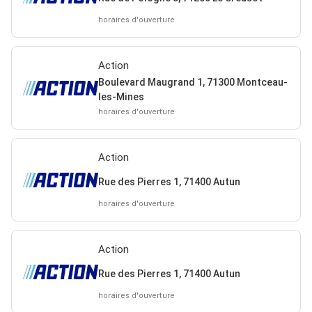
horaires d'ouverture
Action
Boulevard Maugrand 1, 71300 Montceau-
les-Mines
horaires d'ouverture
Action
Rue des Pierres 1, 71400 Autun
horaires d'ouverture
Action
Rue des Pierres 1, 71400 Autun
horaires d'ouverture