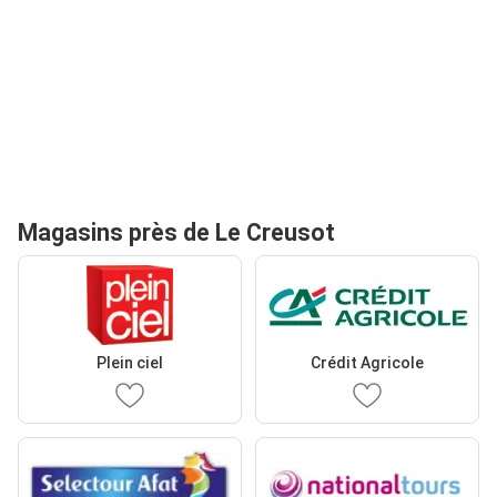
Magasins près de Le Creusot
Plein ciel
Crédit Agricole