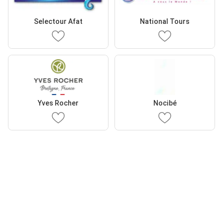
Selectour Afat
National Tours
Yves Rocher
Nocibé