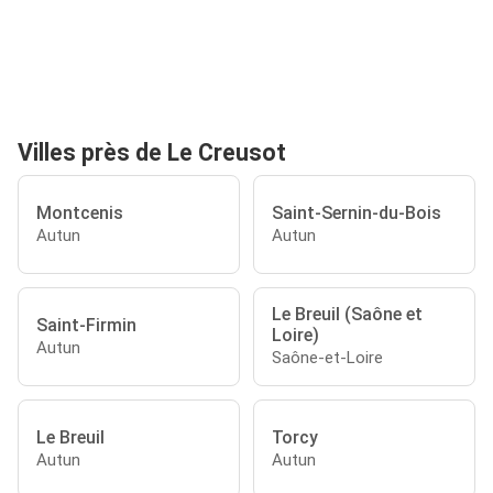
Villes près de Le Creusot
Montcenis
Saint-Sernin-du-Bois
Autun
Autun
Le Breuil (Saône et
Saint-Firmin
Loire)
Autun
Saône-et-Loire
Le Breuil
Torcy
Autun
Autun