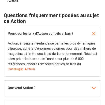
Action.
Questions fréquemment posées au sujet
de Action
Pourquoi les prix d'Action sont-ils si bas ?
Action, enseigne néerlandaise parmi les plus dynamiques
d'Europe, achète d'énormes volumes pour des milliers de
magasins et limite ses frais de fonctionnement. Résultat
: des prix très bas toute l'année sur plus de 6 000
références, encore renforcés par les offres du
Catalogue Action
.
Que vend Action ?