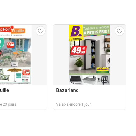
uille
Bazarland
e 23 jours
Valable encore 1 jour