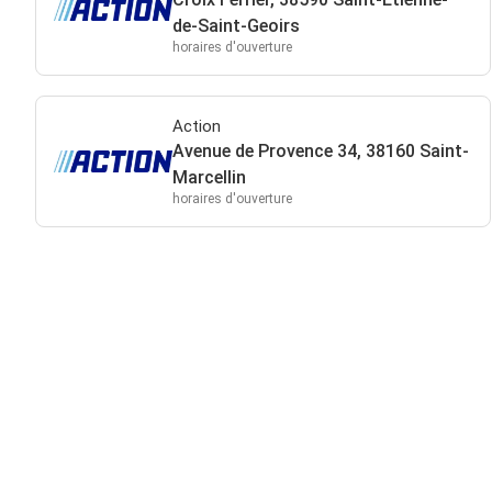
de-Saint-Geoirs
horaires d'ouverture
Action
Avenue de Provence 34, 38160 Saint-
Marcellin
horaires d'ouverture