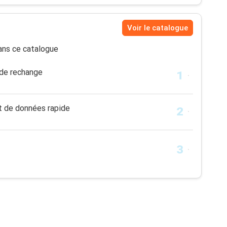
Voir le catalogue
ns ce catalogue
 de rechange
t de données rapide