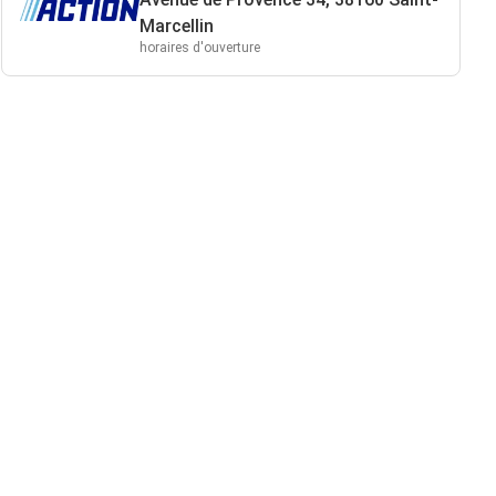
Marcellin
horaires d'ouverture