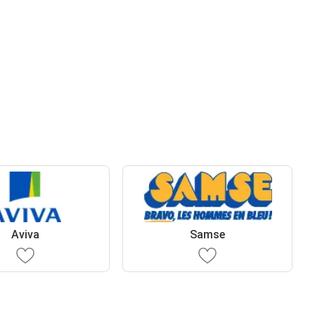
Aviva
Samse