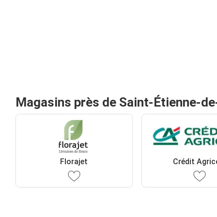
Magasins près de Saint-Étienne-de
Florajet
Crédit Agric