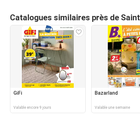
Catalogues similaires près de Sain
GiFi
Bazarland
Valable encore 9 jours
Valable une semaine