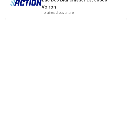
Voiron
horaires d'ouverture