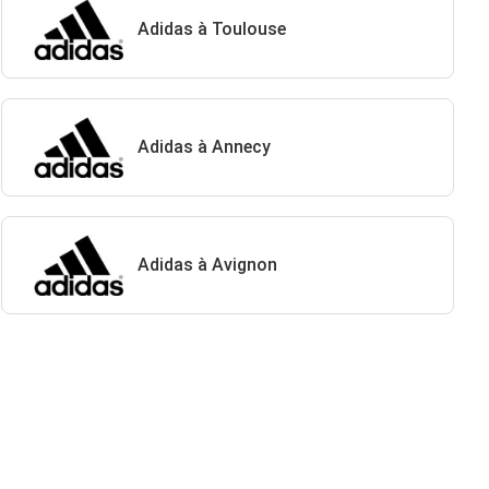
Adidas à Toulouse
Adidas à Annecy
Adidas à Avignon