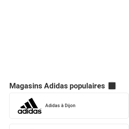
Magasins Adidas populaires
Adidas à Dijon