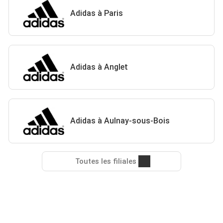
Adidas à Paris
Adidas à Anglet
Adidas à Aulnay-sous-Bois
Toutes les filiales