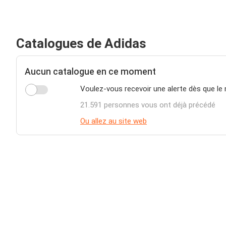
Catalogues de Adidas
Aucun catalogue en ce moment
Voulez-vous recevoir une alerte dès que le
21.591 personnes vous ont déjà précédé
Ou allez au site web