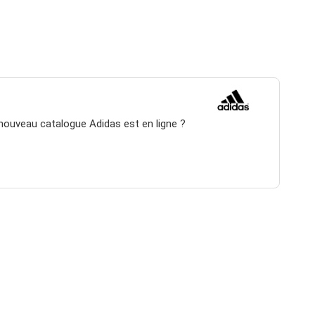
 nouveau catalogue Adidas est en ligne ?