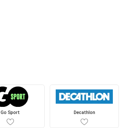
Go Sport
Decathlon