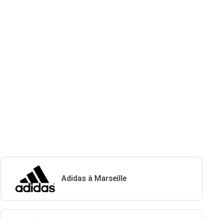
Adidas à Marseille