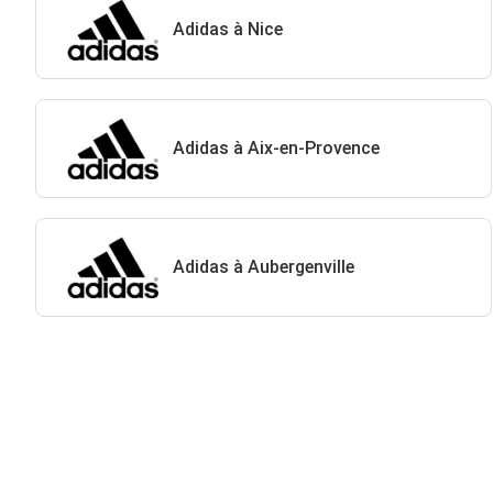
Adidas à Nice
Adidas à Aix-en-Provence
Adidas à Aubergenville