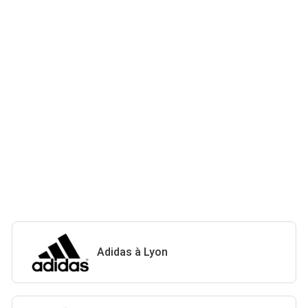
Adidas à Lyon