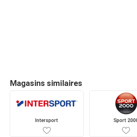
Magasins similaires
Intersport
Sport 200