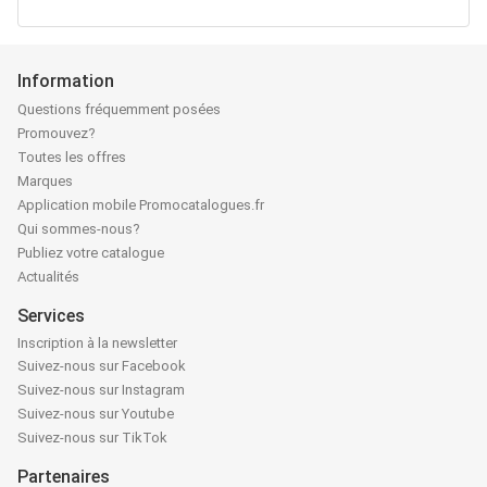
Information
Questions fréquemment posées
Promouvez?
Toutes les offres
Marques
Application mobile Promocatalogues.fr
Qui sommes-nous?
Publiez votre catalogue
Actualités
Services
Inscription à la newsletter
Suivez-nous sur Facebook
Suivez-nous sur Instagram
Suivez-nous sur Youtube
Suivez-nous sur TikTok
Partenaires