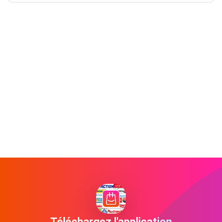
Téléchargez l'application