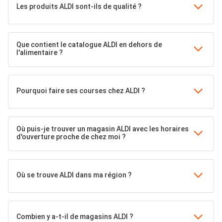
Les produits ALDI sont-ils de qualité ?
Que contient le catalogue ALDI en dehors de
l'alimentaire ?
Pourquoi faire ses courses chez ALDI ?
Où puis-je trouver un magasin ALDI avec les horaires
d'ouverture proche de chez moi ?
Où se trouve ALDI dans ma région ?
Combien y a-t-il de magasins ALDI ?