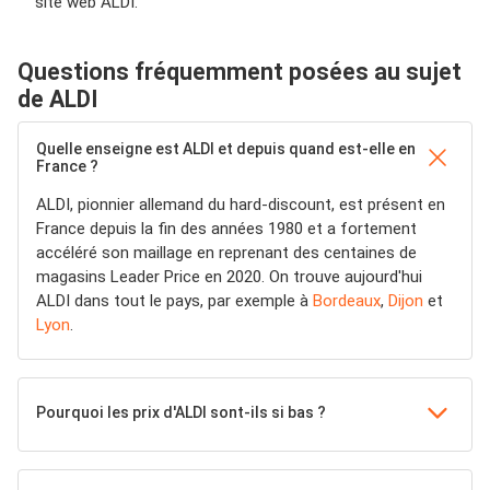
site web ALDI.
Questions fréquemment posées au sujet
de ALDI
Quelle enseigne est ALDI et depuis quand est-elle en
France ?
ALDI, pionnier allemand du hard-discount, est présent en
France depuis la fin des années 1980 et a fortement
accéléré son maillage en reprenant des centaines de
magasins Leader Price en 2020. On trouve aujourd'hui
ALDI dans tout le pays, par exemple à
Bordeaux
,
Dijon
et
Lyon
.
Pourquoi les prix d'ALDI sont-ils si bas ?