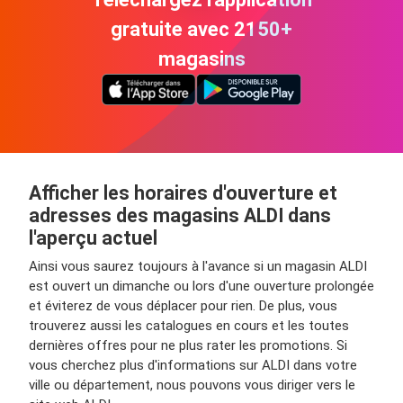
gratuite avec 2150+
magasins
Afficher les horaires d'ouverture et
adresses des magasins ALDI dans
l'aperçu actuel
Ainsi vous saurez toujours à l'avance si un magasin ALDI
est ouvert un dimanche ou lors d'une ouverture prolongée
et éviterez de vous déplacer pour rien. De plus, vous
trouverez aussi les catalogues en cours et les toutes
dernières offres pour ne plus rater les promotions. Si
vous cherchez plus d'informations sur ALDI dans votre
ville ou département, nous pouvons vous diriger vers le