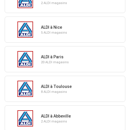
2 ALDI magasins
ALDI à Nice
5 ALDI magasins
ALDI à Paris
20 ALDI magasins
ALDI à Toulouse
8 ALDI magasins
ALDI à Abbeville
2 ALDI magasins