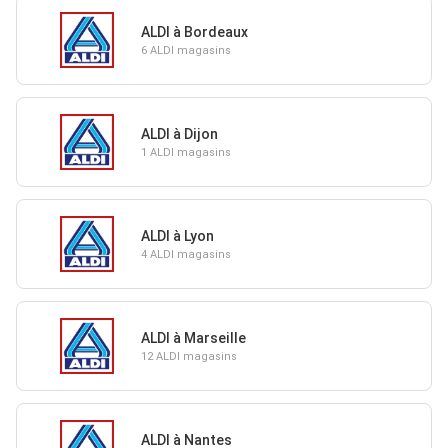
ALDI à Bordeaux
6 ALDI magasins
ALDI à Dijon
1 ALDI magasins
ALDI à Lyon
4 ALDI magasins
ALDI à Marseille
12 ALDI magasins
ALDI à Nantes