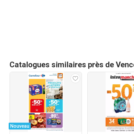
Catalogues similaires près de Venc
Nouveau