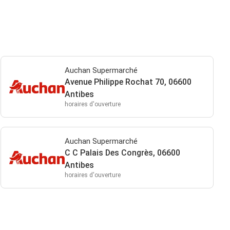
Auchan Supermarché
Avenue Philippe Rochat 70, 06600
Antibes
horaires d'ouverture
Auchan Supermarché
C C Palais Des Congrès, 06600
Antibes
horaires d'ouverture