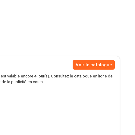
Voir le catalogue
s est valable encore
4
jour(s). Consultez le catalogue en ligne de
de la publicité en cours.