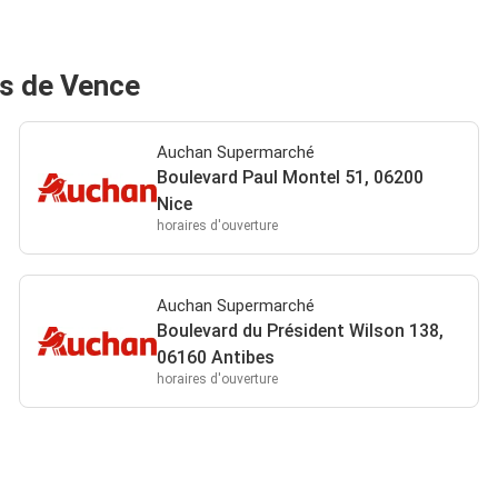
s de Vence
Auchan Supermarché
Boulevard Paul Montel 51, 06200
Nice
horaires d'ouverture
Auchan Supermarché
Boulevard du Président Wilson 138,
06160 Antibes
horaires d'ouverture