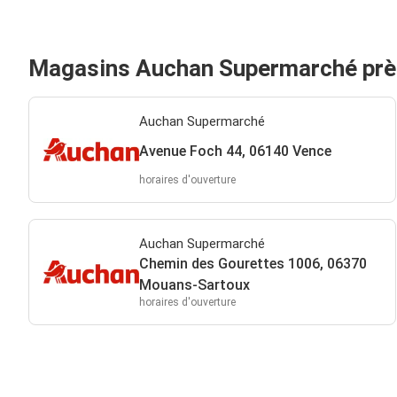
Magasins Auchan Supermarché prè
Auchan Supermarché
Avenue Foch 44, 06140 Vence
horaires d'ouverture
Auchan Supermarché
Chemin des Gourettes 1006, 06370
Mouans-Sartoux
horaires d'ouverture