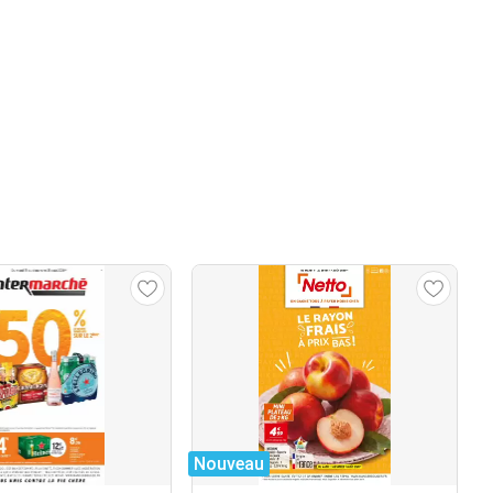
Nouveau