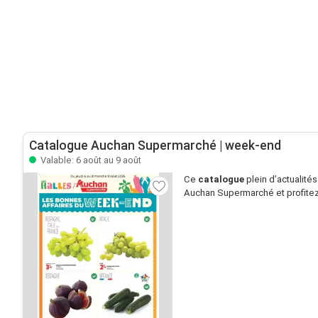
Catalogue Auchan Supermarché | week-end
Valable: 6 août au 9 août
Ce
catalogue
plein d’actualité
Auchan Supermarché et profitez 