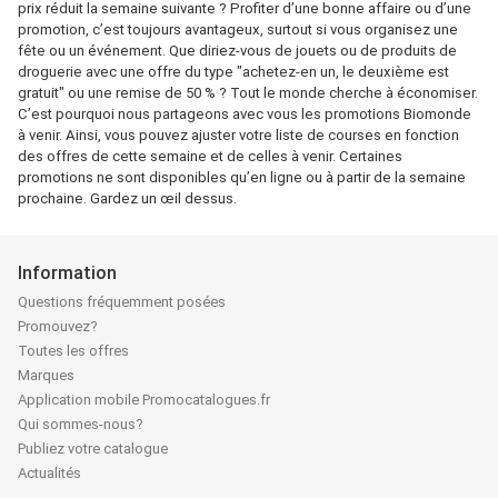
prix réduit la semaine suivante ? Profiter d’une bonne affaire ou d’une
promotion, c’est toujours avantageux, surtout si vous organisez une
fête ou un événement. Que diriez-vous de jouets ou de produits de
droguerie avec une offre du type "achetez-en un, le deuxième est
gratuit" ou une remise de 50 % ? Tout le monde cherche à économiser.
C’est pourquoi nous partageons avec vous les promotions Biomonde
à venir. Ainsi, vous pouvez ajuster votre liste de courses en fonction
des offres de cette semaine et de celles à venir. Certaines
promotions ne sont disponibles qu’en ligne ou à partir de la semaine
prochaine. Gardez un œil dessus.
Information
Questions fréquemment posées
Promouvez?
Toutes les offres
Marques
Application mobile Promocatalogues.fr
Qui sommes-nous?
Publiez votre catalogue
Actualités