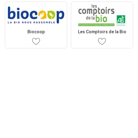
Biocoop
Les Comptoirs de la Bio