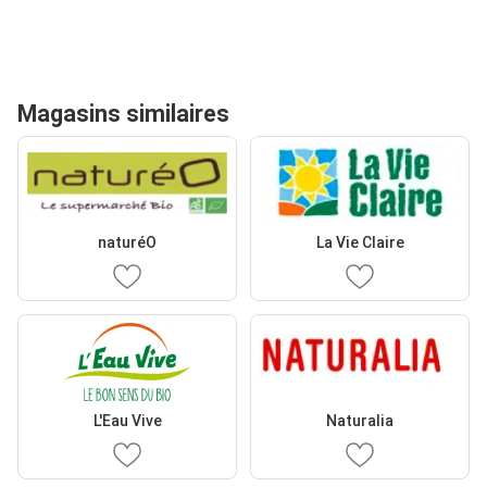
Magasins similaires
naturéO
La Vie Claire
L'Eau Vive
Naturalia