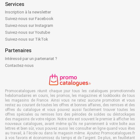
Services
Inscription à la newsletter
Suivez-nous sur Facebook
Suivez-nous sur Instagram
Suivez-nous sur Youtube
Suivez-nous sur TikTok
Partenaires
Intéressé par un partenariat ?
Contactez-nous
Promocatalogues réunit chaque jour tous les catalogues promotionnels
hebdomadaires en cours, les promos, les magazines et lookbooks de tous
les magasins de France. Ainsi vous ne ratez aucune promotion et vous
restez au courant de toutes les offres et bonnes affaires, des remises et des
offres du catalogue et vous pouvez aussi facilement trouver toutes les
offres spéciales ou remises lors des périodes de soldes ou déstockages
des magasins de votre région. Notre site est souvent le premier à afficher les
nouveaux catalogues, avant même qu'ils ne parviennent à votre boîte aux
lettres et bien sûr, vous pouvez aussi les consulter en ligne quand vous êtes
au travail, à l'école ou dans le magasin même. Ajoutez Promocatalogues.fr
à vos favoris et économisez du temps et de l'argent. De plus, en feuilletant