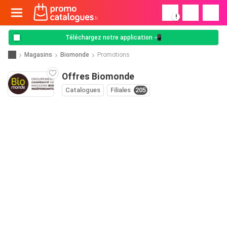
!
Téléchargez notre application 📲
Magasins
Biomonde
Promotions
Offres Biomonde
Catalogues
Filiales
205