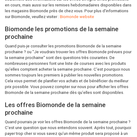
en cours, mais aussi sur les remises hebdomadaires disponibles dans
les magasins Biomonde près de chez vous. Pour plus d'informations
sur Biomonde, veuillez visiter :
Biomonde website
Biomonde les promotions de la semaine
prochaine
Quand puis-je consulter les promotions Biomonde de la semaine
prochaine ? ou "Je voudrais trouver les offres Biomonde prévues pour
la semaine prochaine" sont des questions très courantes. De
nombreuses personnes font une liste de courses avec les produits
qu'elles comptent acheter la semaine prochaine. C'est pourquoi nous
sommes toujours les premiers à publier les nouvelles promotions.
Cela vous permet de planifier vos achats et de bénéficier du meilleur
prix possible. Vous pouvez compter sur nous pour afficher les offres
Biomonde de la semaine prochaine dès qu’elles sont disponibles.
Les offres Biomonde de la semaine
prochaine
Quand pourrais-je voir les offres Biomonde de la semaine prochaine ?
C'est une question que nous entendons souvent. Après tout, pourquoi
payer trop cher si vous savez qu’un même produit sera proposé à un