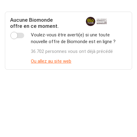
Aucune Biomonde
offre en ce moment.
Voulez-vous être averti(e) si une toute
nouvelle offre de Biomonde est en ligne ?
36.702 personnes vous ont déjà précédé
Ou allez au site web