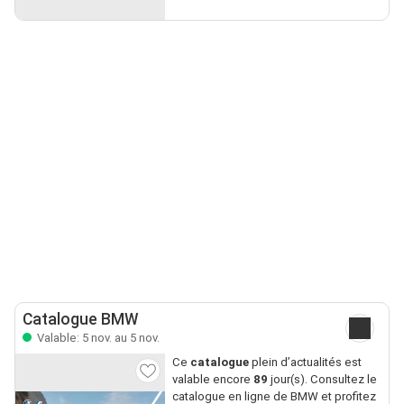
Catalogue BMW
Valable: 5 nov. au 5 nov.
Ce
catalogue
plein d’actualités est
valable encore
89
jour(s). Consultez le
catalogue en ligne de BMW et profitez