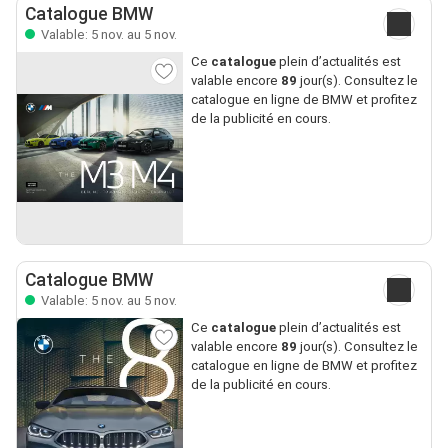
Catalogue BMW
Valable: 5 nov. au 5 nov.
Ce
catalogue
plein d’actualités est
valable encore
89
jour(s). Consultez le
catalogue en ligne de BMW et profitez
de la publicité en cours.
Catalogue BMW
Valable: 5 nov. au 5 nov.
Ce
catalogue
plein d’actualités est
valable encore
89
jour(s). Consultez le
catalogue en ligne de BMW et profitez
de la publicité en cours.