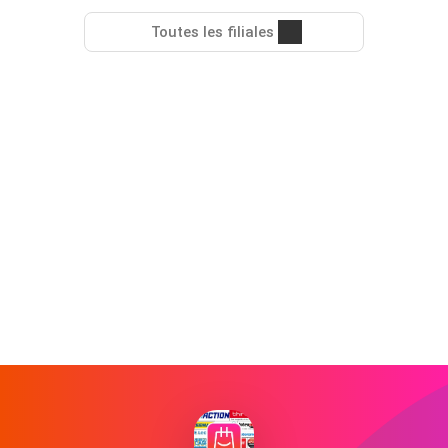
Toutes les filiales