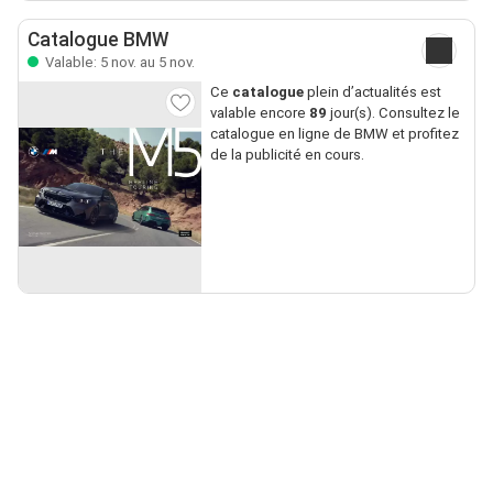
Catalogue BMW
Valable: 5 nov. au 5 nov.
Ce
catalogue
plein d’actualités est
valable encore
89
jour(s). Consultez le
catalogue en ligne de BMW et profitez
de la publicité en cours.