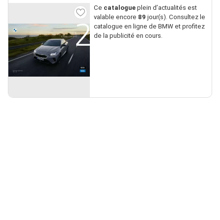
Ce
catalogue
plein d’actualités est
valable encore
89
jour(s). Consultez le
catalogue en ligne de BMW et profitez
de la publicité en cours.