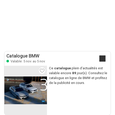
Catalogue BMW
Valable: 5 nov. au 5 nov.
Ce
catalogue
plein d’actualités est
valable encore
89
jour(s). Consultez le
catalogue en ligne de BMW et profitez
de la publicité en cours.