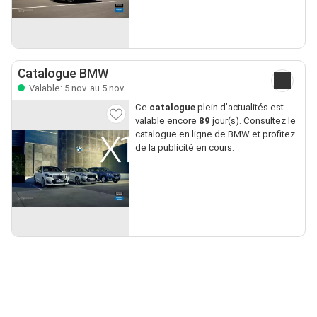
Catalogue BMW
Valable: 5 nov. au 5 nov.
Ce
catalogue
plein d’actualités est
valable encore
89
jour(s). Consultez le
catalogue en ligne de BMW et profitez
de la publicité en cours.