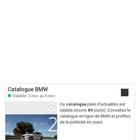
Catalogue BMW
Valable: 5 nov. au 5 nov.
Ce
catalogue
plein d’actualités est
valable encore
89
jour(s). Consultez le
catalogue en ligne de BMW et profitez
de la publicité en cours.