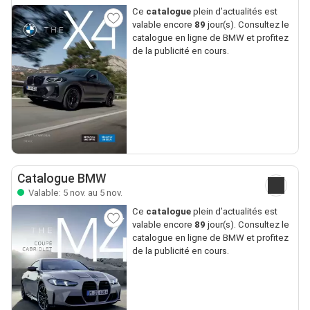
Ce
catalogue
plein d’actualités est
valable encore
89
jour(s). Consultez le
catalogue en ligne de BMW et profitez
de la publicité en cours.
Catalogue BMW
Valable: 5 nov. au 5 nov.
Ce
catalogue
plein d’actualités est
valable encore
89
jour(s). Consultez le
catalogue en ligne de BMW et profitez
de la publicité en cours.