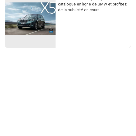
catalogue en ligne de BMW et profitez
de la publicité en cours.