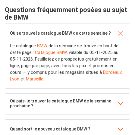
Questions fréquemment posées au sujet
de BMW
Où se trouve le catalogue BMW de cette semaine ?
Le catalogue
BMW
de la semaine se trouve en haut de
cette page :
Catalogue BMW
, valable du 05-11-2025 au
05-11-2026. Feuilletez ce prospectus gratuitement en
ligne, page par page, avec tous les prix et promos en
cours — y compris pour les magasins situés à
Bordeaux
,
Lyon
et
Marseille
.
Où puis-je trouver le catalogue BMW de la semaine
prochaine ?
Quand sort le nouveau catalogue BMW ?