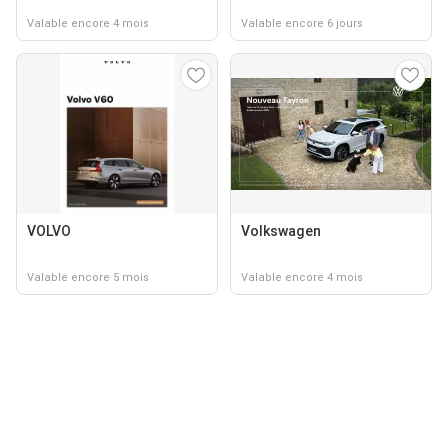
Valable encore 4 mois
Valable encore 6 jours
VOLVO
Volkswagen
Valable encore 5 mois
Valable encore 4 mois