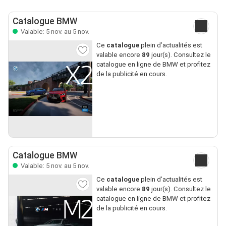
Catalogue BMW
Valable: 5 nov. au 5 nov.
Ce
catalogue
plein d’actualités est
valable encore
89
jour(s). Consultez le
catalogue en ligne de BMW et profitez
de la publicité en cours.
Catalogue BMW
Valable: 5 nov. au 5 nov.
Ce
catalogue
plein d’actualités est
valable encore
89
jour(s). Consultez le
catalogue en ligne de BMW et profitez
de la publicité en cours.