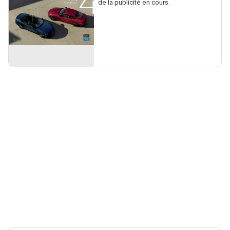
de la publicité en cours.