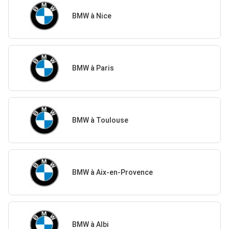
BMW à Nice
BMW à Paris
BMW à Toulouse
BMW à Aix-en-Provence
BMW à Albi