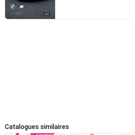
Catalogues similaires