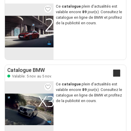
Ce
catalogue
plein d’actualités est
valable encore
89
jour(s). Consultez le
catalogue en ligne de BMW et profitez
de la publicité en cours.
Catalogue BMW
Valable: 5 nov. au 5 nov.
Ce
catalogue
plein d’actualités est
valable encore
89
jour(s). Consultez le
catalogue en ligne de BMW et profitez
de la publicité en cours.