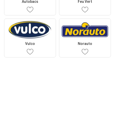
Autobacs
Feu Vert
Vulco
Norauto