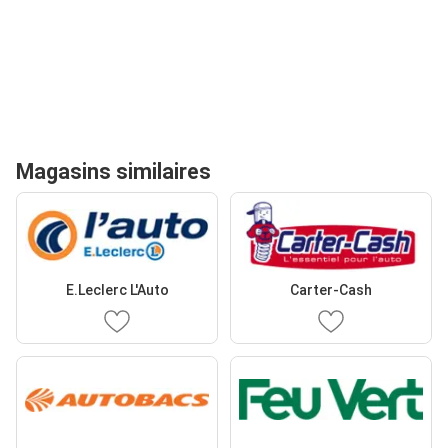
Magasins similaires
E.Leclerc L'Auto
Carter-Cash