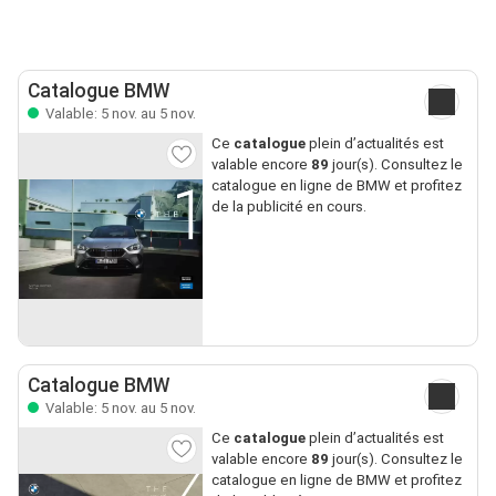
Catalogue BMW
Valable: 5 nov. au 5 nov.
Ce
catalogue
plein d’actualités est
valable encore
89
jour(s). Consultez le
catalogue en ligne de BMW et profitez
de la publicité en cours.
Catalogue BMW
Valable: 5 nov. au 5 nov.
Ce
catalogue
plein d’actualités est
valable encore
89
jour(s). Consultez le
catalogue en ligne de BMW et profitez