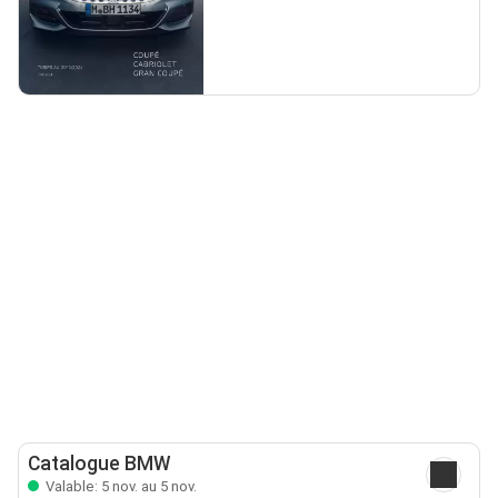
Catalogue BMW
Valable: 5 nov. au 5 nov.