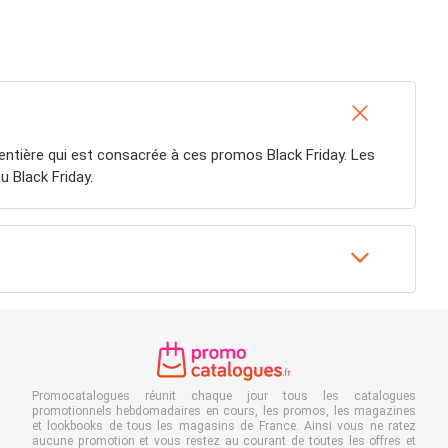
entière qui est consacrée à ces promos Black Friday. Les
 Black Friday.
Promocatalogues réunit chaque jour tous les catalogues
promotionnels hebdomadaires en cours, les promos, les magazines
et lookbooks de tous les magasins de France. Ainsi vous ne ratez
aucune promotion et vous restez au courant de toutes les offres et