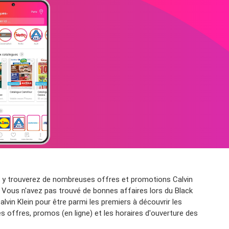
us y trouverez de nombreuses offres et promotions Calvin
e. Vous n'avez pas trouvé de bonnes affaires lors du Black
lvin Klein pour être parmi les premiers à découvrir les
s offres, promos (en ligne) et les horaires d'ouverture des