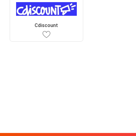
Cdiscount