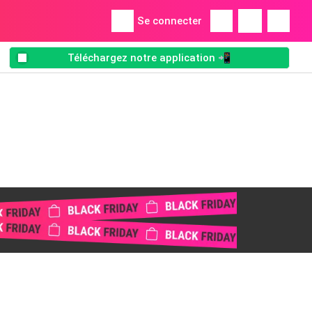
Se connecter
Téléchargez notre application 📲