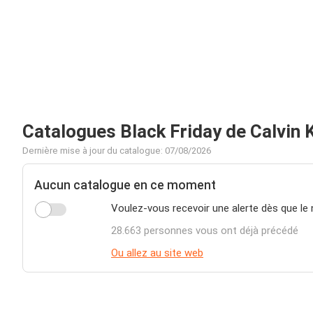
Catalogues Black Friday de Calvin K
Dernière mise à jour du catalogue: 07/08/2026
Aucun catalogue en ce moment
Voulez-vous recevoir une alerte dès que le 
28.663 personnes vous ont déjà précédé
Ou allez au site web