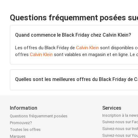
Questions fréquemment posées sue l
Quand commence le Black Friday chez Calvin Klein?
Les offres du Black Friday de
Calvin Klein
sont disponibles c
offres
Calvin Klein
sont valables en magasin et en ligne. Le
Quelles sont les meilleures offres du Black Friday de C
Information
Services
Inscription à la news
Questions fréquemment posées
Suivez-nous sur F
Promouvez?
Suivez-nous sur In
Toutes les offres
Suivez-nous sur Yo
Marques