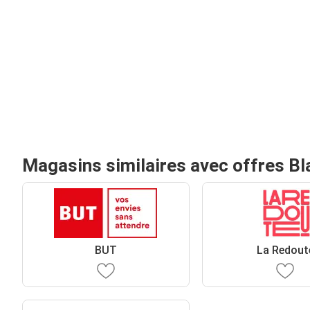
Magasins similaires avec offres Bl
BUT
La Redout