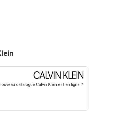
lein
nouveau catalogue Calvin Klein est en ligne ?