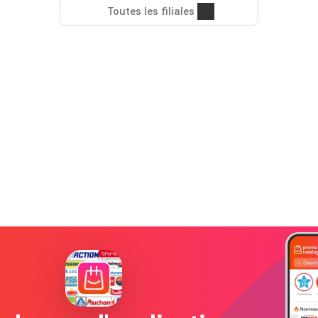
Toutes les filiales