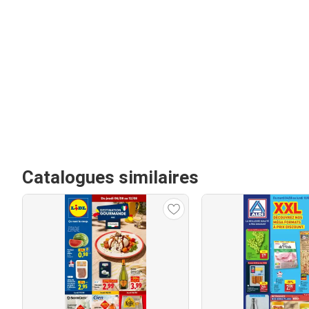
Catalogues similaires