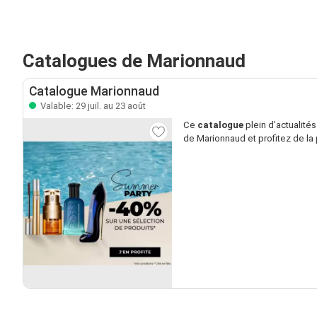
Catalogues de Marionnaud
Catalogue Marionnaud
Valable: 29 juil. au 23 août
Ce
catalogue
plein d’actualité
de Marionnaud et profitez de la 