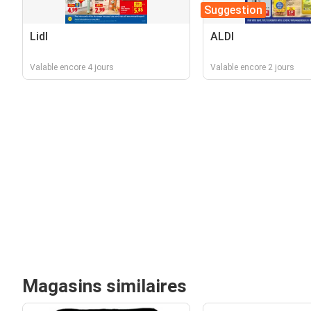
Suggestion
Lidl
ALDI
Valable encore 4 jours
Valable encore 2 jours
Magasins similaires