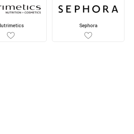
utrimetics
Sephora