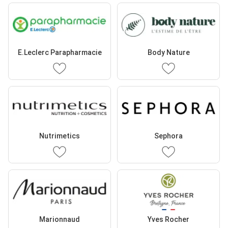
E.Leclerc Parapharmacie
Body Nature
Nutrimetics
Sephora
Marionnaud
Yves Rocher