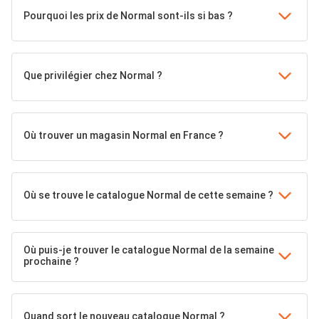
Pourquoi les prix de Normal sont-ils si bas ?
Que privilégier chez Normal ?
Où trouver un magasin Normal en France ?
Où se trouve le catalogue Normal de cette semaine ?
Où puis-je trouver le catalogue Normal de la semaine
prochaine ?
Quand sort le nouveau catalogue Normal ?