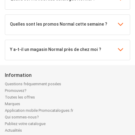
Quelles sont les promos Normal cette semaine ?
Y a-t-il un magasin Normal près de chez moi ?
Information
Questions fréquemment posées
Promouvez?
Toutes les offres
Marques
Application mobile Promocatalogues.fr
Qui sommes-nous?
Publiez votre catalogue
Actualités