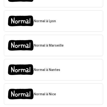
Normal à Lyon
Normal à Marseille
Normal à Nantes
Normal à Nice