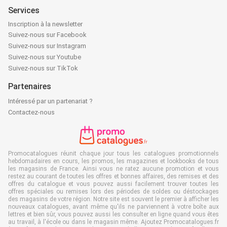
Services
Inscription à la newsletter
Suivez-nous sur Facebook
Suivez-nous sur Instagram
Suivez-nous sur Youtube
Suivez-nous sur TikTok
Partenaires
Intéressé par un partenariat ?
Contactez-nous
Promocatalogues réunit chaque jour tous les catalogues promotionnels
hebdomadaires en cours, les promos, les magazines et lookbooks de tous
les magasins de France. Ainsi vous ne ratez aucune promotion et vous
restez au courant de toutes les offres et bonnes affaires, des remises et des
offres du catalogue et vous pouvez aussi facilement trouver toutes les
offres spéciales ou remises lors des périodes de soldes ou déstockages
des magasins de votre région. Notre site est souvent le premier à afficher les
nouveaux catalogues, avant même qu'ils ne parviennent à votre boîte aux
lettres et bien sûr, vous pouvez aussi les consulter en ligne quand vous êtes
au travail, à l'école ou dans le magasin même. Ajoutez Promocatalogues.fr