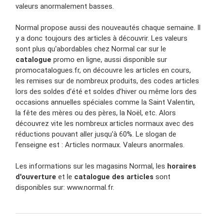
valeurs anormalement basses.
Normal propose aussi des nouveautés chaque semaine. Il
y a donc toujours des articles à découvrir. Les valeurs
sont plus qu'abordables chez Normal car sur le
catalogue
promo en ligne, aussi disponible sur
promocatalogues.fr, on découvre les articles en cours,
les remises sur de nombreux produits, des codes articles
lors des soldes d’été et soldes d’hiver ou même lors des
occasions annuelles spéciales comme la Saint Valentin,
la fête des mères ou des pères, la Noël, etc. Alors
découvrez vite les nombreux articles normaux avec des
réductions pouvant aller jusqu'à 60%. Le slogan de
l’enseigne est : Articles normaux. Valeurs anormales.
Les informations sur les magasins Normal, les
horaires
d'ouverture
et le
catalogue des articles
sont
disponibles sur: www.normal.fr.