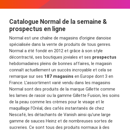
Catalogue Normal de la semaine &
prospectus en ligne
Normal est une chaîne de magasins d’origine danoise
spécialisée dans la vente de produits de tous genres.
Normal a été fondé en 2012 et grâce à son style
décontracté, ses boutiques joviales et ses
prospectus
hebdomadaires pleins de bonnes affaires, le magasin
connaît actuellement un succès incroyable et cela se
remarque sur ses
187 magasins
en Europe dont 3 en
France. L’assortiment varié vendu dans les magasins
Normal sont des produits de la marque Gillette comme
les lames de rasoir ou la gamme Gillette Fusion, les soins
de la peau comme les crèmes pour le visage et le
maquillage l’Oréal, des cafés instantanés de chez
Nescafé, les détachants de Vanish ainsi qu’une large
gamme de sauces Heinz et de nombreuses sortes de
sucreries. Ce sont tous des produits normaux à des