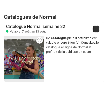
Catalogues de Normal
Catalogue Normal semaine 32
Valable: 7 août au 13 août
Ce
catalogue
plein d’actualités est
valable encore
6
jour(s). Consultez le
catalogue en ligne de Normal et
profitez de la publicité en cours.