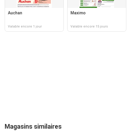
Auchan
Maximo
Valable encore 1 jour
Valable encore 15 jours
Magasins similaires