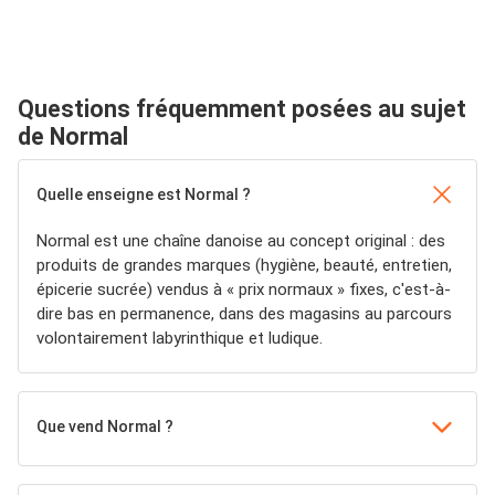
Questions fréquemment posées au sujet
de Normal
Quelle enseigne est Normal ?
Normal est une chaîne danoise au concept original : des
produits de grandes marques (hygiène, beauté, entretien,
épicerie sucrée) vendus à « prix normaux » fixes, c'est-à-
dire bas en permanence, dans des magasins au parcours
volontairement labyrinthique et ludique.
Que vend Normal ?