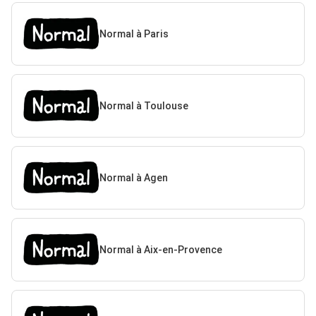
Normal à Paris
Normal à Toulouse
Normal à Agen
Normal à Aix-en-Provence