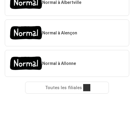
Normal à Albertville
Normal à Alençon
Normal à Allonne
Toutes les filiales