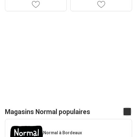
Magasins Normal populaires
Normal à Bordeaux