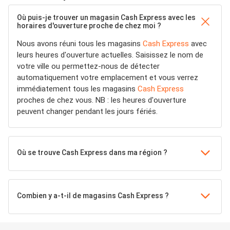
Où puis-je trouver un magasin Cash Express avec les
horaires d'ouverture proche de chez moi ?
Nous avons réuni tous les magasins
Cash Express
avec
leurs heures d'ouverture actuelles. Saisissez le nom de
votre ville ou permettez-nous de détecter
automatiquement votre emplacement et vous verrez
immédiatement tous les magasins
Cash Express
proches de chez vous. NB : les heures d'ouverture
peuvent changer pendant les jours fériés.
Où se trouve Cash Express dans ma région ?
Combien y a-t-il de magasins Cash Express ?