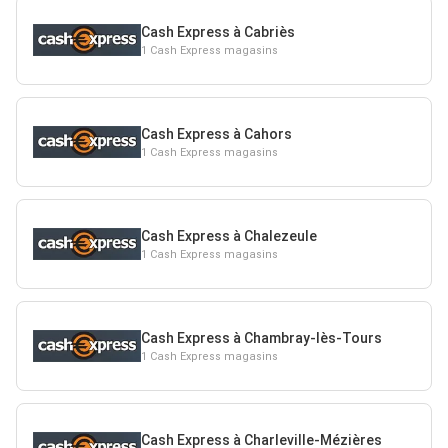
Cash Express à Cabriès
1 Cash Express magasins
Cash Express à Cahors
1 Cash Express magasins
Cash Express à Chalezeule
1 Cash Express magasins
Cash Express à Chambray-lès-Tours
1 Cash Express magasins
Cash Express à Charleville-Mézières