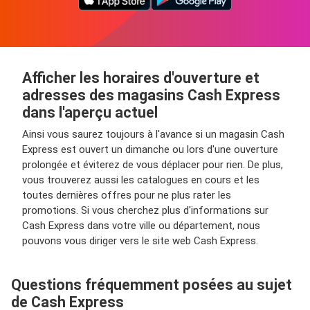
Afficher les horaires d'ouverture et
adresses des magasins Cash Express
dans l'aperçu actuel
Ainsi vous saurez toujours à l'avance si un magasin Cash
Express est ouvert un dimanche ou lors d'une ouverture
prolongée et éviterez de vous déplacer pour rien. De plus,
vous trouverez aussi les catalogues en cours et les
toutes dernières offres pour ne plus rater les
promotions. Si vous cherchez plus d'informations sur
Cash Express dans votre ville ou département, nous
pouvons vous diriger vers le site web Cash Express.
Questions fréquemment posées au sujet
de Cash Express