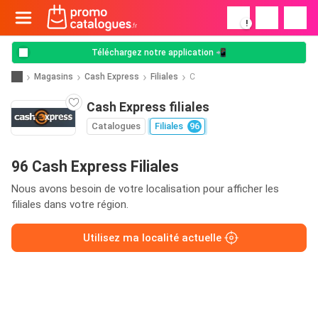
!
Téléchargez notre application 📲
Magasins
Cash Express
Filiales
C
Cash Express filiales
Catalogues
Filiales
96
96 Cash Express Filiales
Nous avons besoin de votre localisation pour afficher les
filiales dans votre région.
Utilisez ma localité actuelle