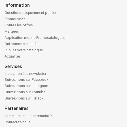
Information
Questions fréquemment posées
Promouvez?
Toutes les offres
Marques
Application mobile Promocatalogues.fr
Qui sommes-nous?
Publiez votre catalogue
Actualités
Services
Inscription à la newsletter
Suivez-nous sur Facebook
Suivez-nous sur Instagram
Suivez-nous sur Youtube
Suivez-nous sur TikTok
Partenaires
Intéressé par un partenariat ?
Contactez-nous