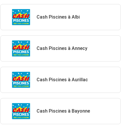
Cash Piscines à Albi
Cash Piscines à Annecy
Cash Piscines à Aurillac
Cash Piscines à Bayonne