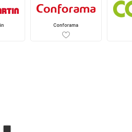
in
Conforama