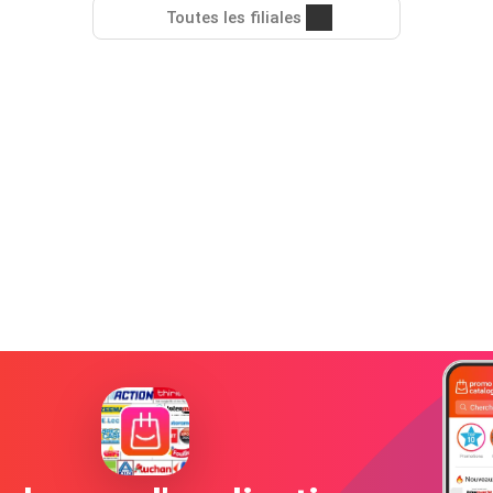
Toutes les filiales