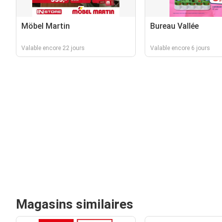
Möbel Martin
Bureau Vallée
Valable encore 22 jours
Valable encore 6 jours
Magasins similaires