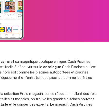
asins
et sa magnifique boutique en ligne, Cash Piscines
st facile à découvrir sur le
catalogue
Cash Piscines qui est
nes hors sol comme les piscines autoportées et piscines
équipement et l’entretien des piscines comme les filtres
 sélection Exclu magasin, ou les réductions allant des fois
tailles et modèles, on trouve les grandes piscines pouvant
atuite et le conseil des experts. Le magasin Cash Piscines