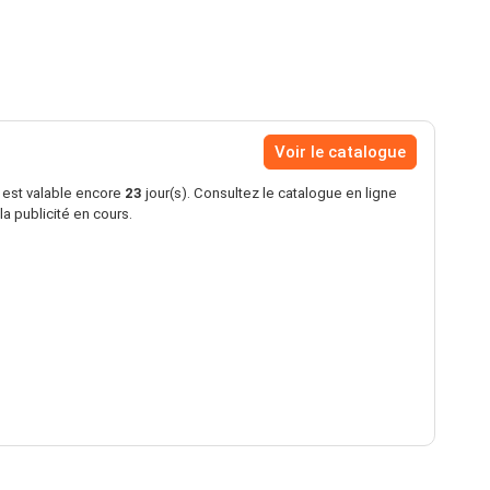
Voir le catalogue
s est valable encore
23
jour(s). Consultez le catalogue en ligne
la publicité en cours.