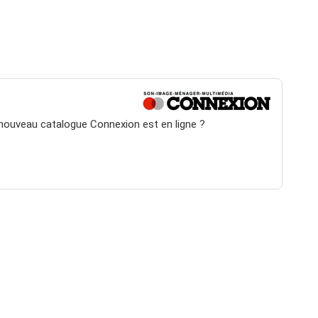
 nouveau catalogue Connexion est en ligne ?