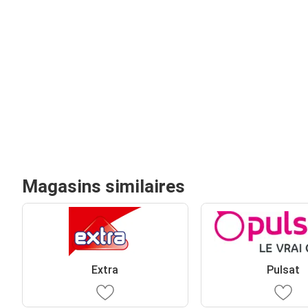
Magasins similaires
Extra
Pulsat