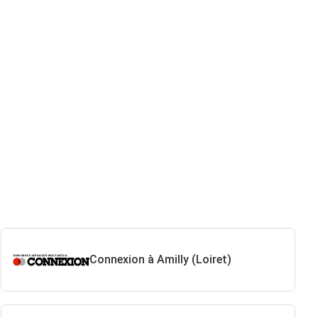
Connexion à Amilly (Loiret)