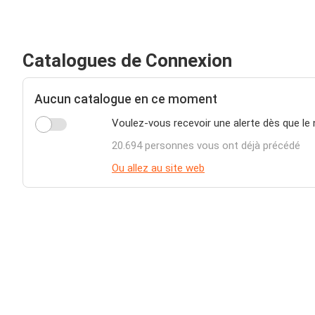
Catalogues de Connexion
Aucun catalogue en ce moment
Voulez-vous recevoir une alerte dès que le
20.694 personnes vous ont déjà précédé
Ou allez au site web