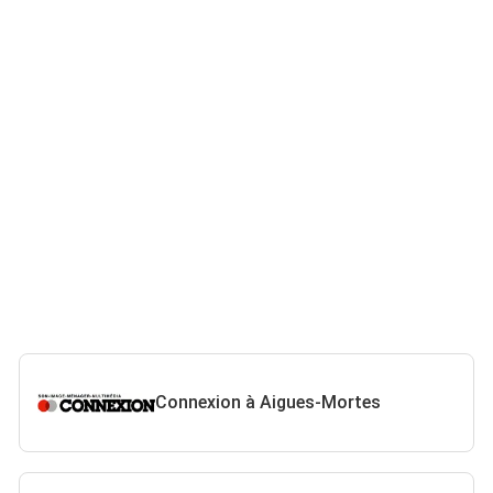
Connexion à Aigues-Mortes