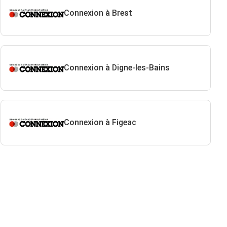
Connexion à Brest
Connexion à Digne-les-Bains
Connexion à Figeac