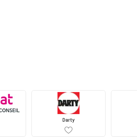
Darty