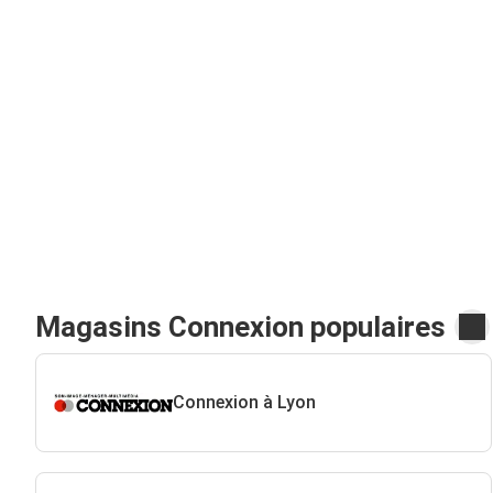
Magasins Connexion populaires
Connexion à Lyon