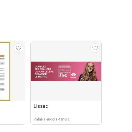
Lissac
Valable encore 4 mois