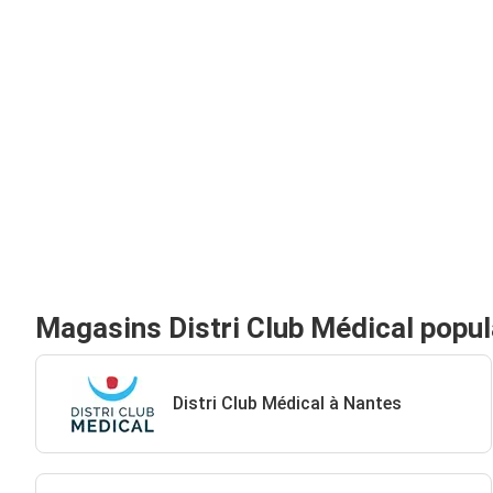
Magasins Distri Club Médical popul
Distri Club Médical à Nantes