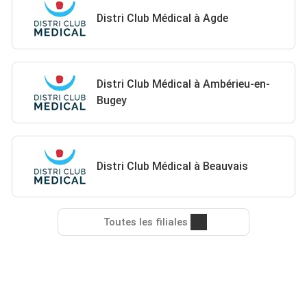
Distri Club Médical à Agde
Distri Club Médical à Ambérieu-en-
Bugey
Distri Club Médical à Beauvais
Toutes les filiales