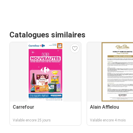
Catalogues similaires
Carrefour
Alain Afflelou
Valable encore 25 jours
Valable encore 4 mois