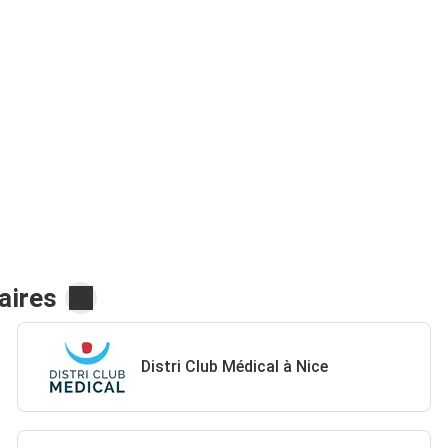
aires
Distri Club Médical à Nice