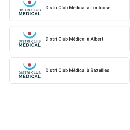
Distri Club Médical à Toulouse
Distri Club Médical à Albert
Distri Club Médical à Bazeilles