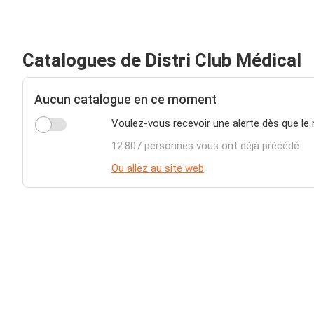
Catalogues de Distri Club Médical
Aucun catalogue en ce moment
Voulez-vous recevoir une alerte dès que le 
12.807 personnes vous ont déjà précédé
Ou allez au site web