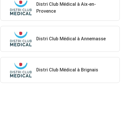
Distri Club Médical à Aix-en-
Provence
Distri Club Médical à Annemasse
Distri Club Médical à Brignais