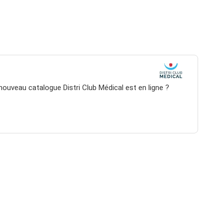
nouveau catalogue Distri Club Médical est en ligne ?