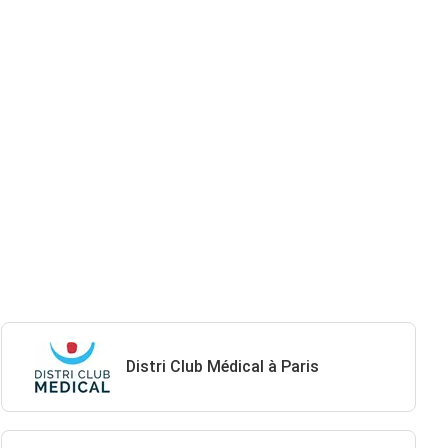
Distri Club Médical à Paris