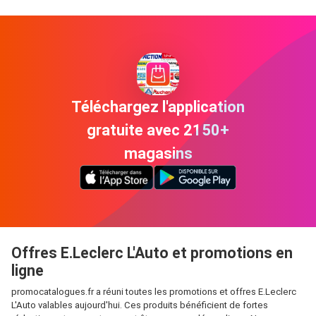
Téléchargez l'application
gratuite avec 2150+
magasins
Offres E.Leclerc L'Auto et promotions en
ligne
promocatalogues.fr a réuni toutes les promotions et offres E.Leclerc
L'Auto valables aujourd'hui. Ces produits bénéficient de fortes