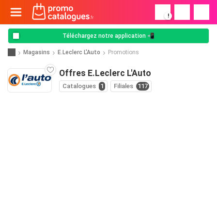
!
Téléchargez notre application 📲
Magasins
E.Leclerc L'Auto
Promotions
Offres E.Leclerc L'Auto
Catalogues
1
Filiales
117