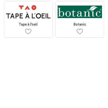
Tape à l'oeil
Botanic