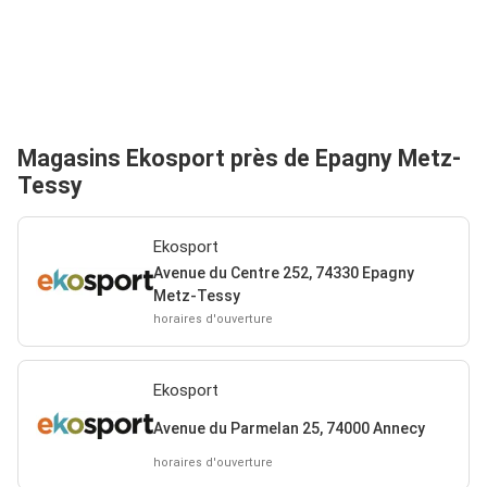
Magasins Ekosport près de Epagny Metz-
Tessy
Ekosport
Avenue du Centre 252, 74330 Epagny
Metz-Tessy
horaires d'ouverture
Ekosport
Avenue du Parmelan 25, 74000 Annecy
horaires d'ouverture