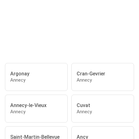
Argonay
Cran-Gevrier
Annecy
Annecy
Annecy-le-Vieux
Cuvat
Annecy
Annecy
Saint-Martin-Bellevue
Ancy