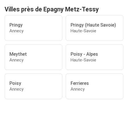
Villes près de Epagny Metz-Tessy
Pringy
Pringy (Haute Savoie)
Annecy
Haute-Savoie
Meythet
Poisy - Alpes
Annecy
Haute-Savoie
Poisy
Ferrieres
Annecy
Annecy