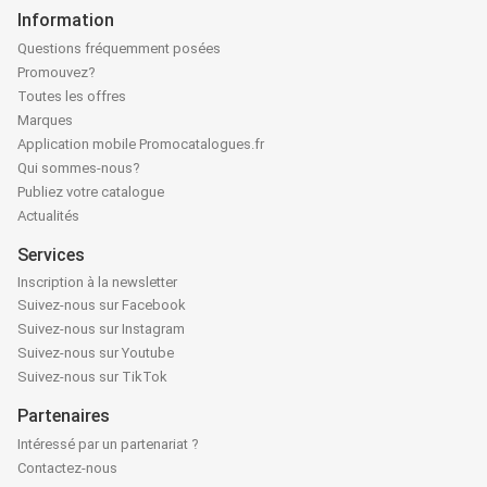
Information
Questions fréquemment posées
Promouvez?
Toutes les offres
Marques
Application mobile Promocatalogues.fr
Qui sommes-nous?
Publiez votre catalogue
Actualités
Services
Inscription à la newsletter
Suivez-nous sur Facebook
Suivez-nous sur Instagram
Suivez-nous sur Youtube
Suivez-nous sur TikTok
Partenaires
Intéressé par un partenariat ?
Contactez-nous