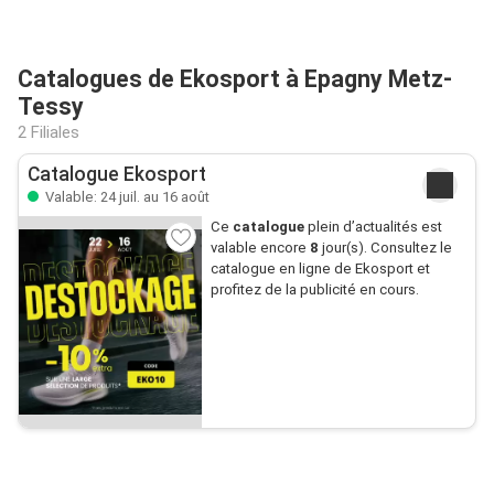
Catalogues de Ekosport à Epagny Metz-
Tessy
2 Filiales
Catalogue Ekosport
Valable: 24 juil. au 16 août
Ce
catalogue
plein d’actualités est
valable encore
8
jour(s). Consultez le
catalogue en ligne de Ekosport et
profitez de la publicité en cours.