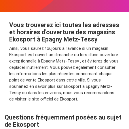
Vous trouverez ici toutes les adresses
et horaires d'ouverture des magasins
Ekosport à Epagny Metz-Tessy
Ainsi, vous saurez toujours à l'avance si un magasin
Ekosport est ouvert un dimanche ou lors d'une ouverture
exceptionnelle à Epagny Metz-Tessy , et éviterez de vous
déplacer inutilement. Vous pouvez également consulter
les informations les plus récentes concernant chaque
point de vente Ekosport dans cette ville. Si vous
souhaitez en savoir plus sur Ekosport à Epagny Metz-
Tessy ou dans les environs, nous vous recommandons
de visiter le site officiel de Ekosport.
Questions fréquemment posées au sujet
de Ekosport