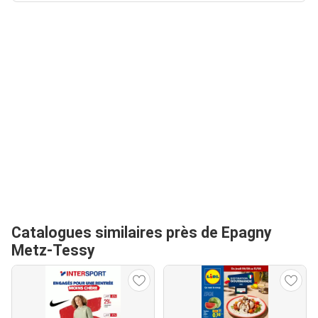
Catalogues similaires près de Epagny
Metz-Tessy