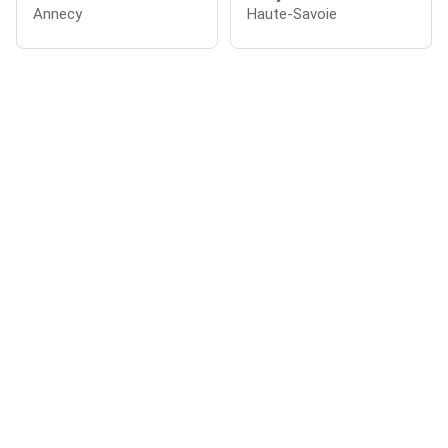
Annecy
Haute-Savoie