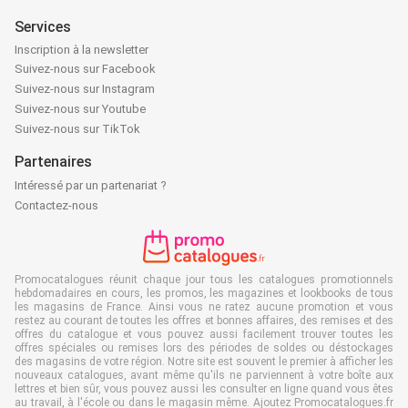
Services
Inscription à la newsletter
Suivez-nous sur Facebook
Suivez-nous sur Instagram
Suivez-nous sur Youtube
Suivez-nous sur TikTok
Partenaires
Intéressé par un partenariat ?
Contactez-nous
Promocatalogues réunit chaque jour tous les catalogues promotionnels
hebdomadaires en cours, les promos, les magazines et lookbooks de tous
les magasins de France. Ainsi vous ne ratez aucune promotion et vous
restez au courant de toutes les offres et bonnes affaires, des remises et des
offres du catalogue et vous pouvez aussi facilement trouver toutes les
offres spéciales ou remises lors des périodes de soldes ou déstockages
des magasins de votre région. Notre site est souvent le premier à afficher les
nouveaux catalogues, avant même qu'ils ne parviennent à votre boîte aux
lettres et bien sûr, vous pouvez aussi les consulter en ligne quand vous êtes
au travail, à l'école ou dans le magasin même. Ajoutez Promocatalogues.fr