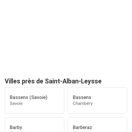
Villes près de Saint-Alban-Leysse
Bassens (Savoie)
Bassens
Savoie
Chambéry
Barby
Barberaz