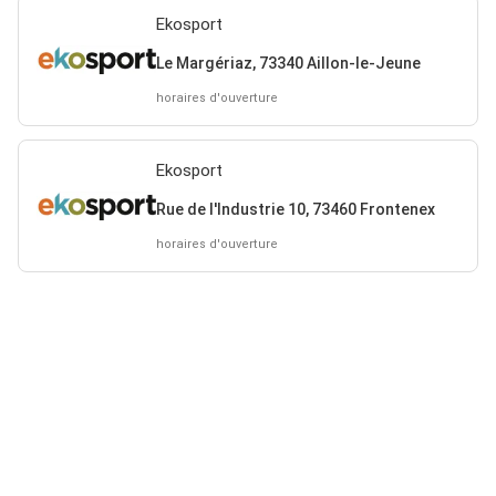
Ekosport
Le Margériaz, 73340 Aillon-le-Jeune
horaires d'ouverture
Ekosport
Rue de l'Industrie 10, 73460 Frontenex
horaires d'ouverture