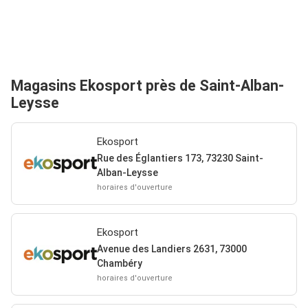
Magasins Ekosport près de Saint-Alban-
Leysse
Ekosport
Rue des Églantiers 173, 73230 Saint-
Alban-Leysse
horaires d'ouverture
Ekosport
Avenue des Landiers 2631, 73000
Chambéry
horaires d'ouverture