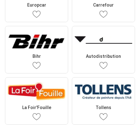
Europcar
Carrefour
Bihr
Autodistribution
La Foir'Fouille
Tollens