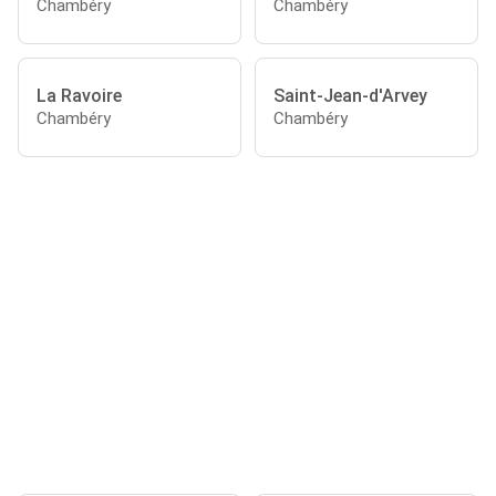
Chambéry
Chambéry
La Ravoire
Saint-Jean-d'Arvey
Chambéry
Chambéry