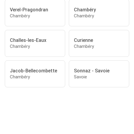
Verel-Pragondran
Chambéry
Chambéry
Chambéry
Challes-les-Eaux
Curienne
Chambéry
Chambéry
Jacob-Bellecombette
Sonnaz - Savoie
Chambéry
Savoie