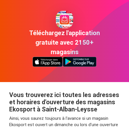
Téléchargez l'application
gratuite avec 2150+
magasins
Vous trouverez ici toutes les adresses
et horaires d'ouverture des magasins
Ekosport à Saint-Alban-Leysse
Ainsi, vous saurez toujours à l'avance si un magasin
Ekosport est ouvert un dimanche ou lors d'une ouverture