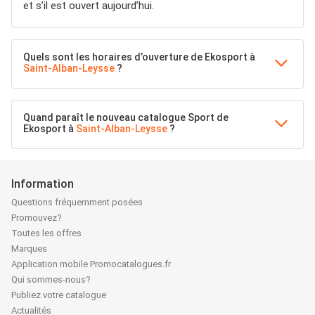
et s’il est ouvert aujourd’hui.
Quels sont les horaires d’ouverture de Ekosport à
Saint-Alban-Leysse
?
Quand paraît le nouveau catalogue Sport de
Ekosport à
Saint-Alban-Leysse
?
Information
Questions fréquemment posées
Promouvez?
Toutes les offres
Marques
Application mobile Promocatalogues.fr
Qui sommes-nous?
Publiez votre catalogue
Actualités