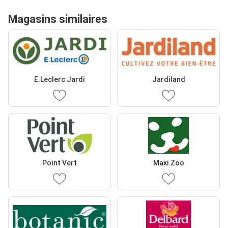
Magasins similaires
E.Leclerc Jardi
Jardiland
Point Vert
Maxi Zoo