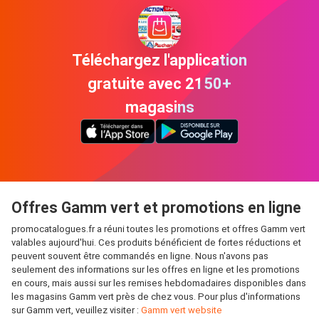
Téléchargez l'application
gratuite avec 2150+
magasins
Offres Gamm vert et promotions en ligne
promocatalogues.fr a réuni toutes les promotions et offres Gamm vert
valables aujourd'hui. Ces produits bénéficient de fortes réductions et
peuvent souvent être commandés en ligne. Nous n'avons pas
seulement des informations sur les offres en ligne et les promotions
en cours, mais aussi sur les remises hebdomadaires disponibles dans
les magasins Gamm vert près de chez vous. Pour plus d'informations
sur Gamm vert, veuillez visiter :
Gamm vert website