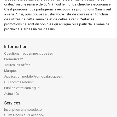
gratuit" ou une remise de 50 % ? Tout le monde cherche à économiser.
C’est pourquoi nous partageons avec vous les promotions Gamm vert
à venir. Ainsi, vous pouvez ajuster votre liste de courses en fonction
des offres de cette semaine et de celles à venir. Certaines
promotions ne sont disponibles qu’en ligne ou à partir de la semaine
prochaine. Gardez un œil dessus.
Information
Questions fréquemment posées
Promouvez?
Toutes les offres
Marques
Application mobile Promocatalogues.fr
Qui sommes-nous?
Publiez votre catalogue
Actualités
Services
Inscription à la newsletter
Suivez-nous sur Facebook