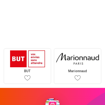
BUT
Marionnaud