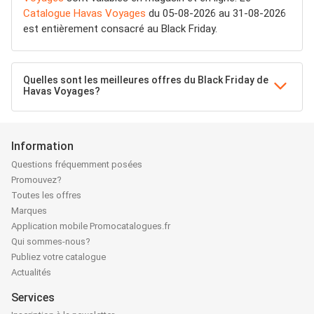
Catalogue Havas Voyages
du 05-08-2026 au 31-08-2026
est entièrement consacré au Black Friday.
Quelles sont les meilleures offres du Black Friday de
Havas Voyages?
Information
Questions fréquemment posées
Promouvez?
Toutes les offres
Marques
Application mobile Promocatalogues.fr
Qui sommes-nous?
Publiez votre catalogue
Actualités
Services