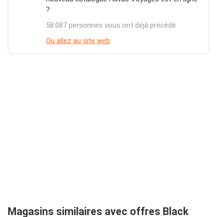
?
58.087 personnes vous ont déjà précédé
Ou allez au site web
Magasins similaires avec offres Black