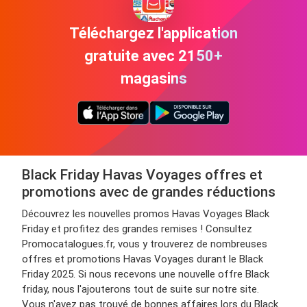
Téléchargez l'application
gratuite avec 2150+
magasins
Black Friday Havas Voyages offres et
promotions avec de grandes réductions
Découvrez les nouvelles promos Havas Voyages Black
Friday et profitez des grandes remises ! Consultez
Promocatalogues.fr, vous y trouverez de nombreuses
offres et promotions Havas Voyages durant le Black
Friday 2025. Si nous recevons une nouvelle offre Black
friday, nous l'ajouterons tout de suite sur notre site.
Vous n'avez pas trouvé de bonnes affaires lors du Black