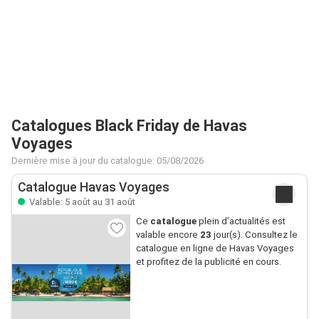
Catalogues Black Friday de Havas
Voyages
Dernière mise à jour du catalogue: 05/08/2026
Catalogue Havas Voyages
Valable: 5 août au 31 août
Ce
catalogue
plein d’actualités est
valable encore
23
jour(s). Consultez le
catalogue en ligne de Havas Voyages
et profitez de la publicité en cours.