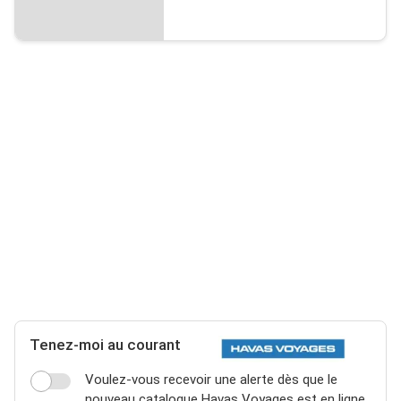
Tenez-moi au courant
Voulez-vous recevoir une alerte dès que le
nouveau catalogue Havas Voyages est en ligne