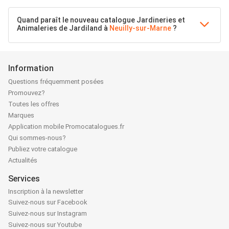
Quand paraît le nouveau catalogue Jardineries et
Animaleries de Jardiland à
Neuilly-sur-Marne
?
Information
Questions fréquemment posées
Promouvez?
Toutes les offres
Marques
Application mobile Promocatalogues.fr
Qui sommes-nous?
Publiez votre catalogue
Actualités
Services
Inscription à la newsletter
Suivez-nous sur Facebook
Suivez-nous sur Instagram
Suivez-nous sur Youtube