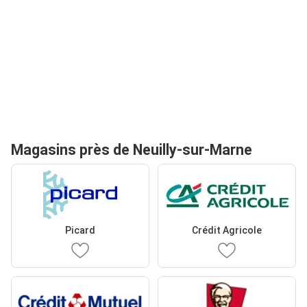
Magasins près de Neuilly-sur-Marne
Picard
Crédit Agricole