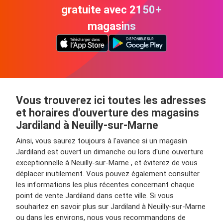
gratuite avec 2150+
magasins
Vous trouverez ici toutes les adresses
et horaires d'ouverture des magasins
Jardiland à Neuilly-sur-Marne
Ainsi, vous saurez toujours à l'avance si un magasin
Jardiland est ouvert un dimanche ou lors d'une ouverture
exceptionnelle à Neuilly-sur-Marne , et éviterez de vous
déplacer inutilement. Vous pouvez également consulter
les informations les plus récentes concernant chaque
point de vente Jardiland dans cette ville. Si vous
souhaitez en savoir plus sur Jardiland à Neuilly-sur-Marne
ou dans les environs, nous vous recommandons de