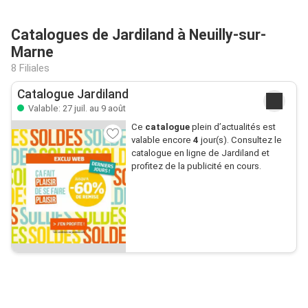
Catalogues de Jardiland à Neuilly-sur-
Marne
8 Filiales
Catalogue Jardiland
Valable: 27 juil. au 9 août
Ce
catalogue
plein d’actualités est
valable encore
4
jour(s). Consultez le
catalogue en ligne de Jardiland et
profitez de la publicité en cours.