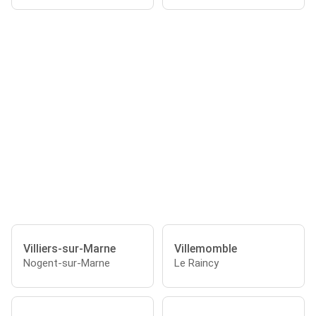
Villiers-sur-Marne
Villemomble
Nogent-sur-Marne
Le Raincy