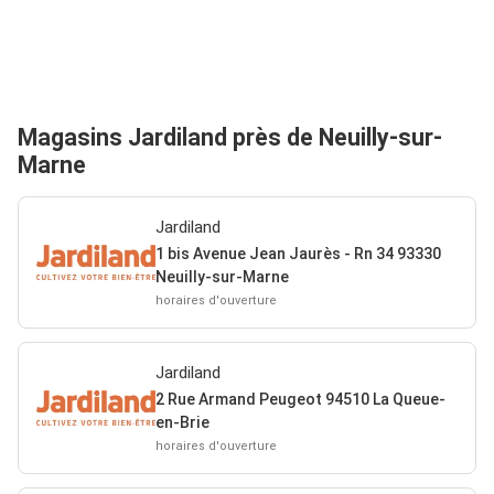
Magasins Jardiland près de Neuilly-sur-
Marne
Jardiland
1 bis Avenue Jean Jaurès - Rn 34 93330
Neuilly-sur-Marne
horaires d'ouverture
Jardiland
2 Rue Armand Peugeot 94510 La Queue-
en-Brie
horaires d'ouverture