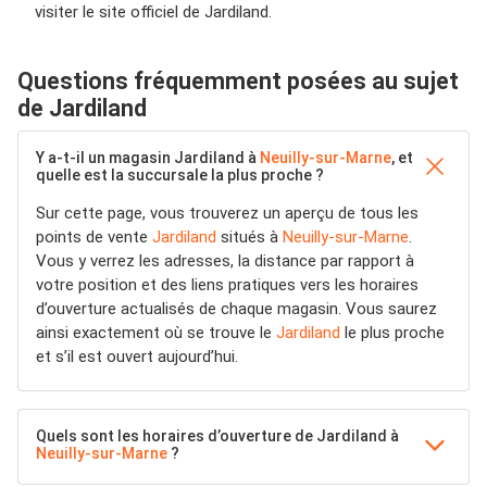
visiter le site officiel de Jardiland.
Questions fréquemment posées au sujet
de Jardiland
Y a-t-il un magasin Jardiland à
Neuilly-sur-Marne
, et
quelle est la succursale la plus proche ?
Sur cette page, vous trouverez un aperçu de tous les
points de vente
Jardiland
situés à
Neuilly-sur-Marne
.
Vous y verrez les adresses, la distance par rapport à
votre position et des liens pratiques vers les horaires
d’ouverture actualisés de chaque magasin. Vous saurez
ainsi exactement où se trouve le
Jardiland
le plus proche
et s’il est ouvert aujourd’hui.
Quels sont les horaires d’ouverture de Jardiland à
Neuilly-sur-Marne
?