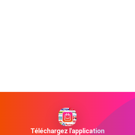
Téléchargez l'application