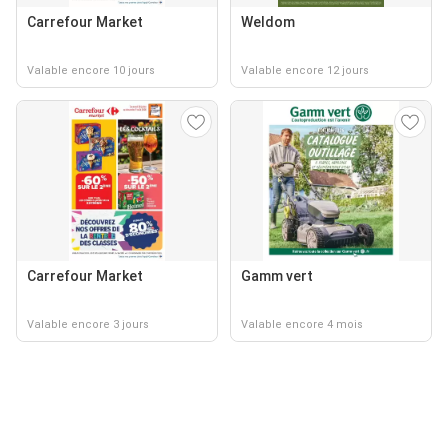
Carrefour Market
Weldom
Valable encore 10 jours
Valable encore 12 jours
Carrefour Market
Gamm vert
Valable encore 3 jours
Valable encore 4 mois