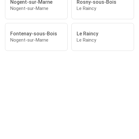
Nogent-sur-Marne
Rosny-sous-Bois
Nogent-sur-Marne
Le Raincy
Fontenay-sous-Bois
Le Raincy
Nogent-sur-Marne
Le Raincy