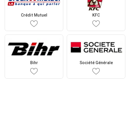
Crédit Mutuel
KFC
Bihr
Société Générale