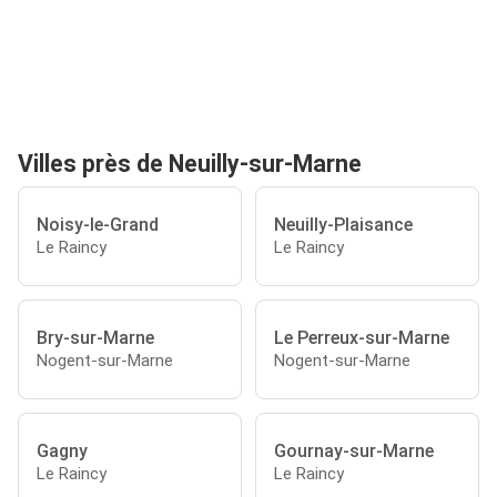
Villes près de Neuilly-sur-Marne
Noisy-le-Grand
Neuilly-Plaisance
Le Raincy
Le Raincy
Bry-sur-Marne
Le Perreux-sur-Marne
Nogent-sur-Marne
Nogent-sur-Marne
Gagny
Gournay-sur-Marne
Le Raincy
Le Raincy