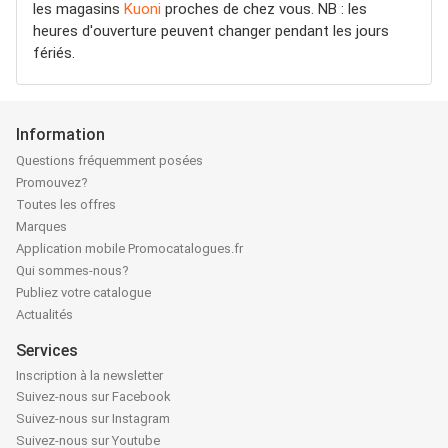
les magasins
Kuoni
proches de chez vous. NB : les
heures d'ouverture peuvent changer pendant les jours
fériés.
Information
Questions fréquemment posées
Promouvez?
Toutes les offres
Marques
Application mobile Promocatalogues.fr
Qui sommes-nous?
Publiez votre catalogue
Actualités
Services
Inscription à la newsletter
Suivez-nous sur Facebook
Suivez-nous sur Instagram
Suivez-nous sur Youtube