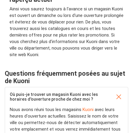
Ainsi vous saurez toujours à l'avance si un magasin Kuoni
est ouvert un dimanche ou lors d'une ouverture prolongée
et éviterez de vous déplacer pour rien. De plus, vous
trouverez aussi les catalogues en cours et les toutes
dernières offres pour ne plus rater les promotions. Si
vous cherchez plus d'informations sur Kuoni dans votre
ville ou département, nous pouvons vous diriger vers le
site web Kuoni.
Questions fréquemment posées au sujet
de Kuoni
Où puis-je trouver un magasin Kuoni avec les
horaires d'ouverture proche de chez moi ?
Nous avons réuni tous les magasins
Kuoni
avec leurs
heures d'ouverture actuelles. Saisissez le nom de votre
ville ou permettez-nous de détecter automatiquement
votre emplacement et vous verrez immédiatement tous