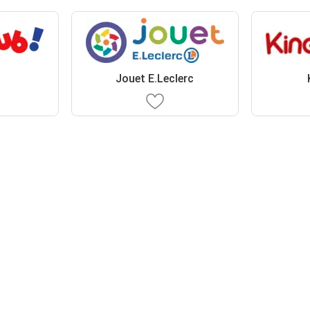
Jouet E.Leclerc