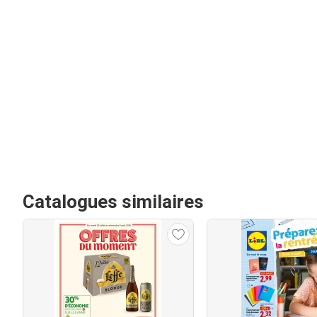
Catalogues similaires