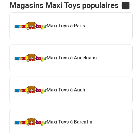
Magasins Maxi Toys populaires
Maxi Toys à Paris
Maxi Toys à Andelnans
Maxi Toys à Auch
Maxi Toys à Barentin