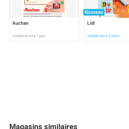
Nouveau
Auchan
Lidl
Valable encore 1 jour
Valable dans 5 jours
Magasins similaires