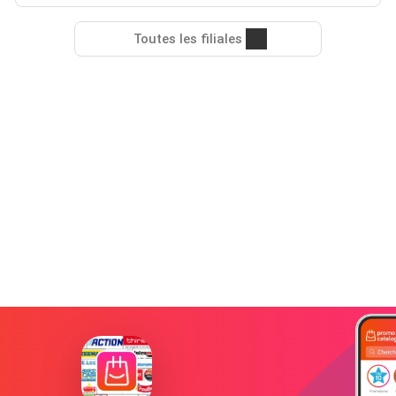
Toutes les filiales