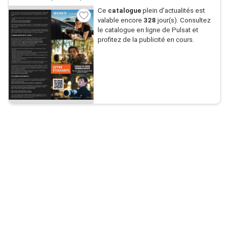
Ce
catalogue
plein d’actualités est
valable encore
328
jour(s). Consultez
le catalogue en ligne de Pulsat et
profitez de la publicité en cours.