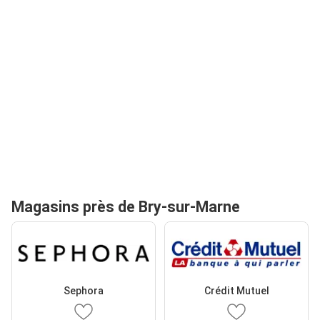
Magasins près de Bry-sur-Marne
Sephora
Crédit Mutuel