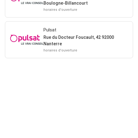
Boulogne-Billancourt
horaires d'ouverture
Pulsat
Rue du Docteur Foucault, 42 92000
Nanterre
horaires d'ouverture