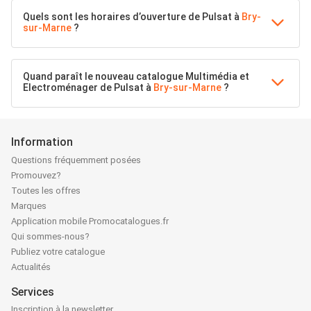
Quels sont les horaires d’ouverture de Pulsat à
Bry-
sur-Marne
?
Quand paraît le nouveau catalogue Multimédia et
Electroménager de Pulsat à
Bry-sur-Marne
?
Information
Questions fréquemment posées
Promouvez?
Toutes les offres
Marques
Application mobile Promocatalogues.fr
Qui sommes-nous?
Publiez votre catalogue
Actualités
Services
Inscription à la newsletter