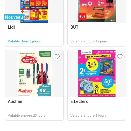
Nouveau
Lidl
BUT
Valable dans 6 jours
Valable encore 17 jours
Auchan
E.Leclerc
Valable encore 23 jours
Valable encore 8 jours