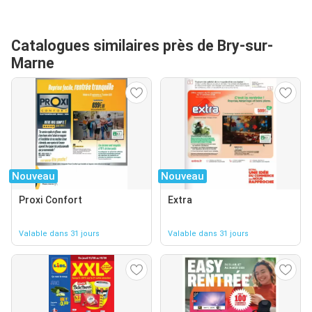
Catalogues similaires près de Bry-sur-
Marne
Nouveau
Nouveau
Proxi Confort
Extra
Valable dans 31 jours
Valable dans 31 jours