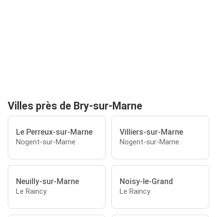
Villes près de Bry-sur-Marne
Le Perreux-sur-Marne
Villiers-sur-Marne
Nogent-sur-Marne
Nogent-sur-Marne
Neuilly-sur-Marne
Noisy-le-Grand
Le Raincy
Le Raincy