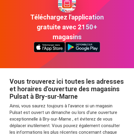
Téléchargez l'application
gratuite avec 2150+
magasins
Vous trouverez ici toutes les adresses
et horaires d'ouverture des magasins
Pulsat à Bry-sur-Marne
Ainsi, vous saurez toujours à l'avance si un magasin
Pulsat est ouvert un dimanche ou lors d'une ouverture
exceptionnelle à Bry-sur-Marne , et éviterez de vous
déplacer inutilement. Vous pouvez également consulter
les informations les plus récentes concernant chaque