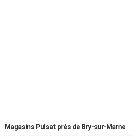
Magasins Pulsat près de Bry-sur-Marne