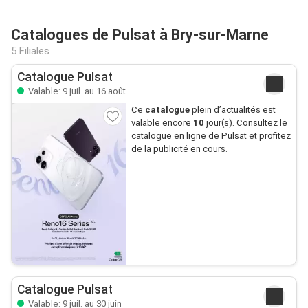
Catalogues de Pulsat à Bry-sur-Marne
5 Filiales
Catalogue Pulsat
Valable: 9 juil. au 16 août
Ce
catalogue
plein d’actualités est
valable encore
10
jour(s). Consultez le
catalogue en ligne de Pulsat et profitez
de la publicité en cours.
Catalogue Pulsat
Valable: 9 juil. au 30 juin