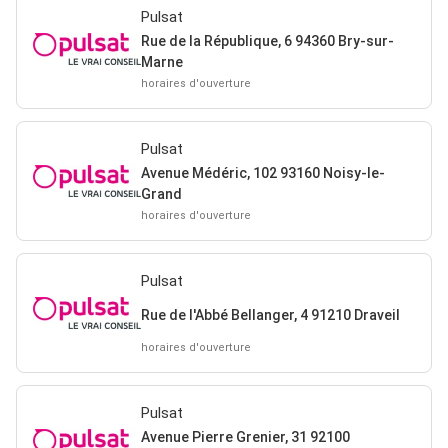
Pulsat
Rue de la République, 6 94360 Bry-sur-
Marne
horaires d'ouverture
Pulsat
Avenue Médéric, 102 93160 Noisy-le-
Grand
horaires d'ouverture
Pulsat
Rue de l'Abbé Bellanger, 4 91210 Draveil
horaires d'ouverture
Pulsat
Avenue Pierre Grenier, 31 92100