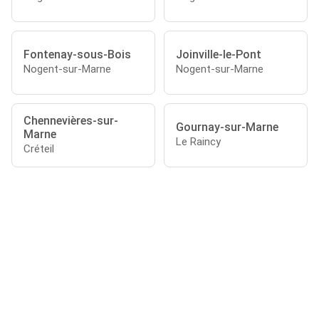
Fontenay-sous-Bois
Joinville-le-Pont
Nogent-sur-Marne
Nogent-sur-Marne
Chennevières-sur-
Gournay-sur-Marne
Marne
Le Raincy
Créteil