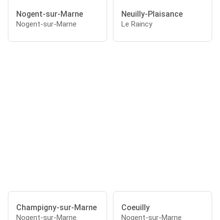
Nogent-sur-Marne
Neuilly-Plaisance
Nogent-sur-Marne
Le Raincy
Champigny-sur-Marne
Coeuilly
Nogent-sur-Marne
Nogent-sur-Marne