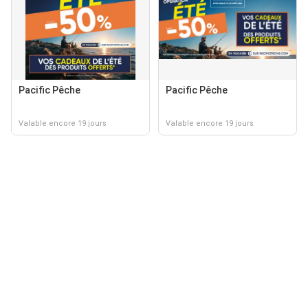
Pacific Pêche
Pacific Pêche
Valable encore 19 jours
Valable encore 19 jours