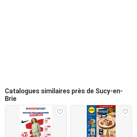
Catalogues similaires près de Sucy-en-
Brie