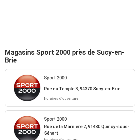
Magasins Sport 2000 près de Sucy-en-
Brie
Sport 2000
Rue du Temple 8, 94370 Sucy-en-Brie
horaires d'ouverture
Sport 2000
Rue de la Marnière 2, 91480 Quincy-sous-
Sénart
horaires d'ouverture