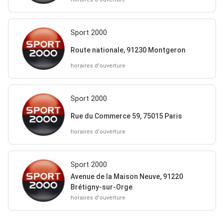
Sport 2000
Route nationale, 91230 Montgeron
horaires d'ouverture
Sport 2000
Rue du Commerce 59, 75015 Paris
horaires d'ouverture
Sport 2000
Avenue de la Maison Neuve, 91220
Brétigny-sur-Orge
horaires d'ouverture