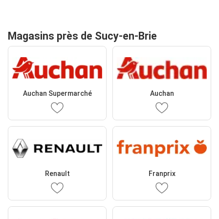
Magasins près de Sucy-en-Brie
Auchan Supermarché
Auchan
Renault
Franprix