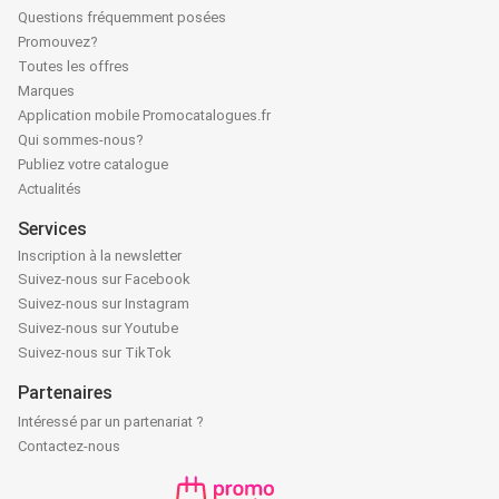
Questions fréquemment posées
Promouvez?
Toutes les offres
Marques
Application mobile Promocatalogues.fr
Qui sommes-nous?
Publiez votre catalogue
Actualités
Services
Inscription à la newsletter
Suivez-nous sur Facebook
Suivez-nous sur Instagram
Suivez-nous sur Youtube
Suivez-nous sur TikTok
Partenaires
Intéressé par un partenariat ?
Contactez-nous