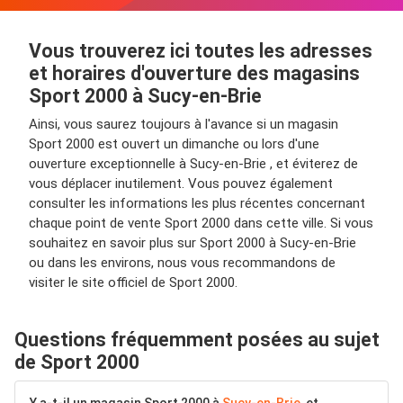
Vous trouverez ici toutes les adresses
et horaires d'ouverture des magasins
Sport 2000 à Sucy-en-Brie
Ainsi, vous saurez toujours à l'avance si un magasin
Sport 2000 est ouvert un dimanche ou lors d'une
ouverture exceptionnelle à Sucy-en-Brie , et éviterez de
vous déplacer inutilement. Vous pouvez également
consulter les informations les plus récentes concernant
chaque point de vente Sport 2000 dans cette ville. Si vous
souhaitez en savoir plus sur Sport 2000 à Sucy-en-Brie
ou dans les environs, nous vous recommandons de
visiter le site officiel de Sport 2000.
Questions fréquemment posées au sujet
de Sport 2000