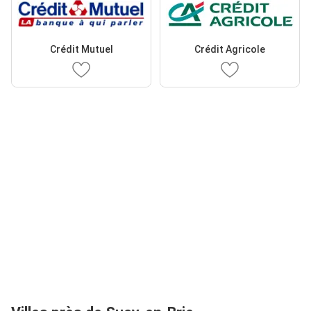
Crédit Mutuel
Crédit Agricole