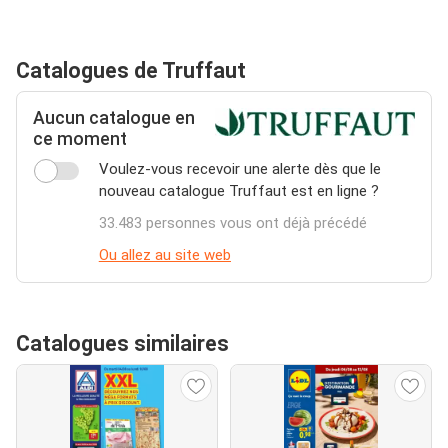
Catalogues de Truffaut
Aucun catalogue en
ce moment
Voulez-vous recevoir une alerte dès que le
nouveau catalogue Truffaut est en ligne ?
33.483 personnes vous ont déjà précédé
Ou allez au site web
Catalogues similaires