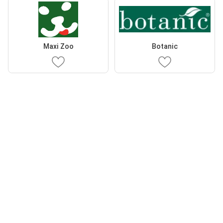
Maxi Zoo
Botanic