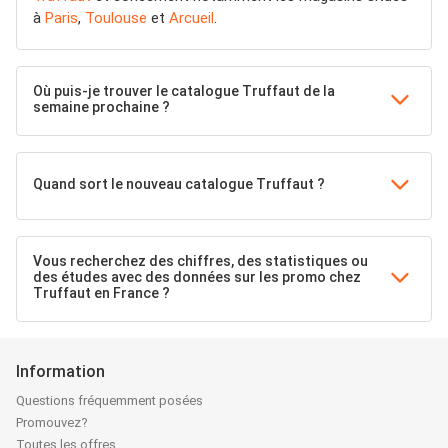
à
Paris
,
Toulouse
et
Arcueil
.
Où puis-je trouver le catalogue Truffaut de la
semaine prochaine ?
Quand sort le nouveau catalogue Truffaut ?
Vous recherchez des chiffres, des statistiques ou
des études avec des données sur les promo chez
Truffaut en France ?
Information
Questions fréquemment posées
Promouvez?
Toutes les offres