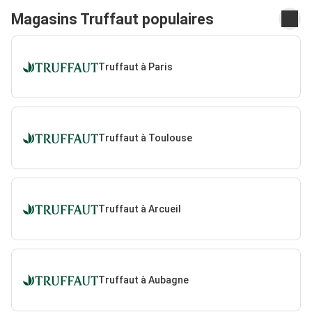
Magasins Truffaut populaires
Truffaut à Paris
Truffaut à Toulouse
Truffaut à Arcueil
Truffaut à Aubagne