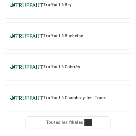
Truffaut à Bry
Truffaut à Buchelay
Truffaut à Cabriès
Truffaut à Chambray-lès-Tours
Toutes les filiales