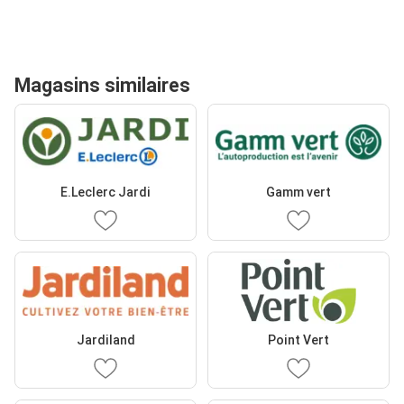
Magasins similaires
E.Leclerc Jardi
Gamm vert
Jardiland
Point Vert