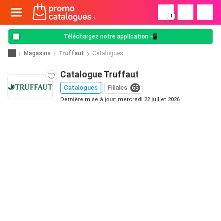
!
Téléchargez notre application 📲
Magasins
Truffaut
Catalogues
Catalogue Truffaut
Catalogues
Filiales
65
Dernière mise à jour: mercredi 22 juillet 2026