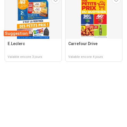
Suggestion
E.Leclerc
Carrefour Drive
Valable encore 3 jours
Valable encore 4 jours