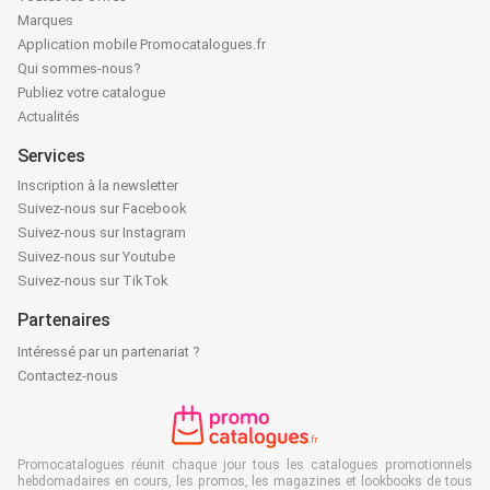
Marques
Application mobile Promocatalogues.fr
Qui sommes-nous?
Publiez votre catalogue
Actualités
Services
Inscription à la newsletter
Suivez-nous sur Facebook
Suivez-nous sur Instagram
Suivez-nous sur Youtube
Suivez-nous sur TikTok
Partenaires
Intéressé par un partenariat ?
Contactez-nous
Promocatalogues réunit chaque jour tous les catalogues promotionnels
hebdomadaires en cours, les promos, les magazines et lookbooks de tous