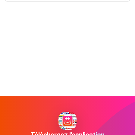
Téléchargez l'application