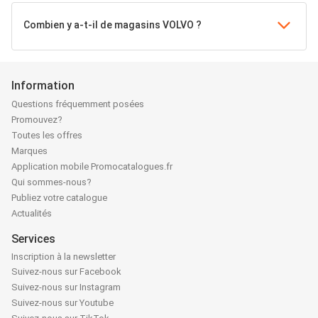
Combien y a-t-il de magasins VOLVO ?
Information
Questions fréquemment posées
Promouvez?
Toutes les offres
Marques
Application mobile Promocatalogues.fr
Qui sommes-nous?
Publiez votre catalogue
Actualités
Services
Inscription à la newsletter
Suivez-nous sur Facebook
Suivez-nous sur Instagram
Suivez-nous sur Youtube