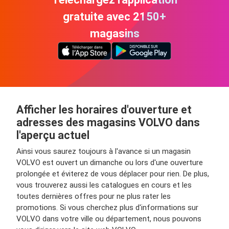
gratuite avec 2150+
magasins
Afficher les horaires d'ouverture et
adresses des magasins VOLVO dans
l'aperçu actuel
Ainsi vous saurez toujours à l'avance si un magasin
VOLVO est ouvert un dimanche ou lors d'une ouverture
prolongée et éviterez de vous déplacer pour rien. De plus,
vous trouverez aussi les catalogues en cours et les
toutes dernières offres pour ne plus rater les
promotions. Si vous cherchez plus d'informations sur
VOLVO dans votre ville ou département, nous pouvons