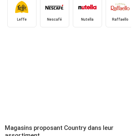
Leffe
Nescafé
Nutella
Raffaello
Magasins proposant Country dans leur
assortiment