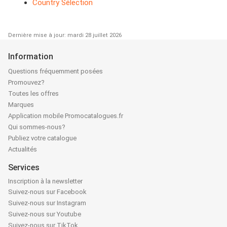
Country Sélection
Dernière mise à jour: mardi 28 juillet 2026
Information
Questions fréquemment posées
Promouvez?
Toutes les offres
Marques
Application mobile Promocatalogues.fr
Qui sommes-nous?
Publiez votre catalogue
Actualités
Services
Inscription à la newsletter
Suivez-nous sur Facebook
Suivez-nous sur Instagram
Suivez-nous sur Youtube
Suivez-nous sur TikTok