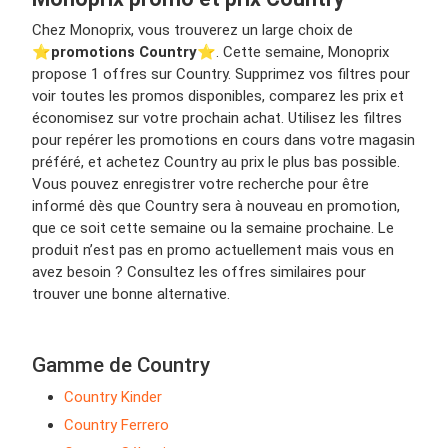
Chez Monoprix, vous trouverez un large choix de
⭐️
promotions Country
⭐️. Cette semaine, Monoprix
propose 1 offres sur Country. Supprimez vos filtres pour
voir toutes les promos disponibles, comparez les prix et
économisez sur votre prochain achat. Utilisez les filtres
pour repérer les promotions en cours dans votre magasin
préféré, et achetez Country au prix le plus bas possible.
Vous pouvez enregistrer votre recherche pour être
informé dès que Country sera à nouveau en promotion,
que ce soit cette semaine ou la semaine prochaine. Le
produit n’est pas en promo actuellement mais vous en
avez besoin ? Consultez les offres similaires pour
trouver une bonne alternative.
Gamme de Country
Country Kinder
Country Ferrero