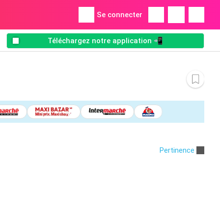
Se connecter
Téléchargez notre application 📲
Pertinence