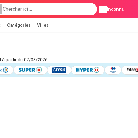
Inconnu
s
Catégories
Villes
d à partir du 07/08/2026.