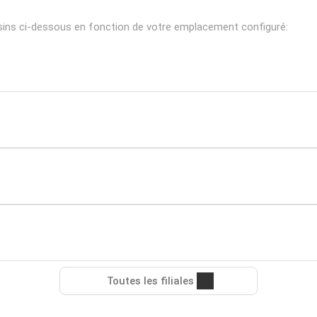
asins ci-dessous en fonction de votre emplacement configuré:
Toutes les filiales