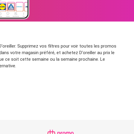
oreiller. Supprimez vos filtres pour voir toutes les promos
ans votre magasin préféré, et achetez D'oreiller au prix le
que ce soit cette semaine ou la semaine prochaine. Le
ernative.