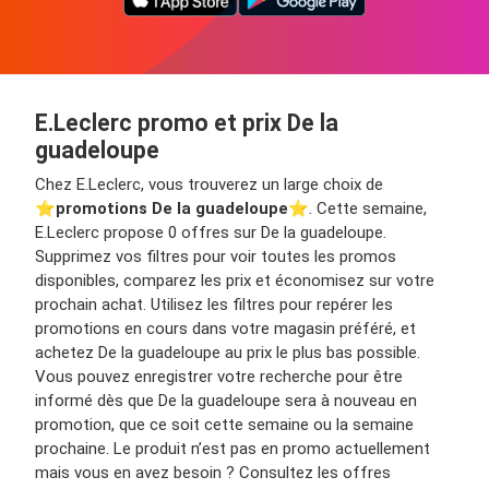
E.Leclerc promo et prix De la
guadeloupe
Chez E.Leclerc, vous trouverez un large choix de
⭐️
promotions De la guadeloupe
⭐️. Cette semaine,
E.Leclerc propose 0 offres sur De la guadeloupe.
Supprimez vos filtres pour voir toutes les promos
disponibles, comparez les prix et économisez sur votre
prochain achat. Utilisez les filtres pour repérer les
promotions en cours dans votre magasin préféré, et
achetez De la guadeloupe au prix le plus bas possible.
Vous pouvez enregistrer votre recherche pour être
informé dès que De la guadeloupe sera à nouveau en
promotion, que ce soit cette semaine ou la semaine
prochaine. Le produit n’est pas en promo actuellement
mais vous en avez besoin ? Consultez les offres