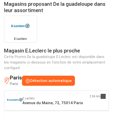
Magasins proposant De la guadeloupe dans
leur assortiment
E.Leclerc
Magasin E.Leclerc le plus proche
Cette Promo De la guadeloupe E.Leclerc est disponible dans
les magasins ci-dessous en fonction de votre emplacement
configuré:
Paris
Détection automatique
Paris
2.86 km
E.Leclerc
Avenue du Maine, 72, 75014 Paris