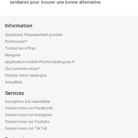
similaires pour trouver une bonne alternative.
Information
Questions fréquemment posées
Promouvez?
Toutes les offres
Marques
Application mobile Promocatalogues.fr
Qui sommes-nous?
Publiez votre catalogue
Actualités
Services
Inscription à la newsletter
Suivez-nous sur Facebook
Suivez-nous sur Instagram
Suivez-nous sur Youtube
Suivez-nous sur TikTok